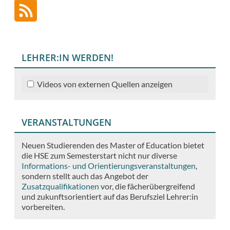
LEHRER:IN WERDEN!
Videos von externen Quellen anzeigen
VERANSTALTUNGEN
Neuen Studierenden des Master of Education bietet
die HSE zum Semesterstart nicht nur diverse
Informations- und Orientierungsveranstaltungen
,
sondern stellt auch das Angebot der
Zusatzqualifikationen
vor, die fächerübergreifend
und zukunftsorientiert auf das Berufsziel Lehrer:in
vorbereiten.