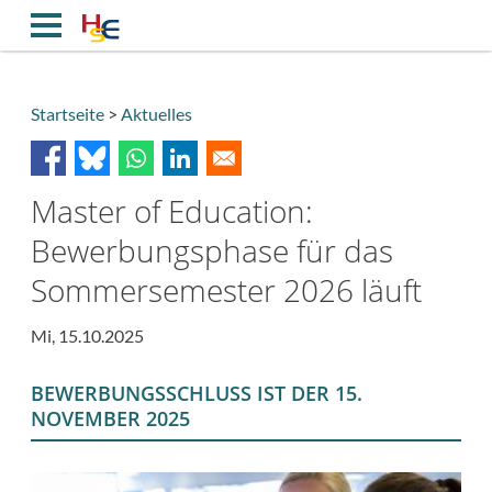
Direkt
zum
Inhalt
Startseite
Aktuelles
Breadcrumb
Master of Education:
Bewerbungsphase für das
Sommersemester 2026 läuft
Mi, 15.10.2025
BEWERBUNGSSCHLUSS IST DER 15.
NOVEMBER 2025