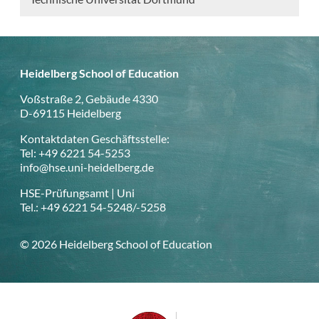
Heidelberg School of Education
Voßstraße 2, Gebäude 4330
D-69115 Heidelberg
Kontaktdaten Geschäftsstelle:
Tel: +49 6221 54-5253
info@hse.uni-heidelberg.de
HSE-Prüfungsamt | Uni
Tel.: +49 6221 54-5248/-5258
© 2026 Heidelberg School of Education