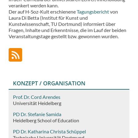
verankert werden kann.
Der auf H-Soz-Kult erschienene
Tagungsbericht
von
Laura Di Betta (Institut für Kunst und
Kunstwissenschaft, TU Dortmund) informiert über
Fragen, Inhalte und Erkenntnisse, die im Lauf der beiden
Veranstaltungstage gestellt bzw. gewonnen wurden.
KONZEPT / ORGANISATION
Prof. Dr. Cord Arendes
Universität Heidelberg
PD Dr. Stefanie Samida
Heidelberg School of Education
PD Dr. Katharina Christa Schüppel
Technische Universität Dortmund