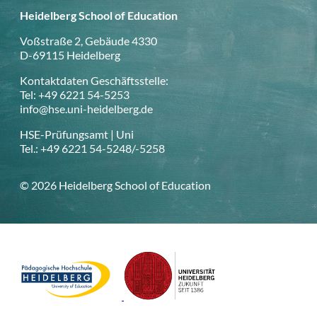
Heidelberg School of Education
Voßstraße 2, Gebäude 4330
D-69115 Heidelberg
Kontaktdaten Geschäftsstelle:
Tel: +49 6221 54-5253
info@hse.uni-heidelberg.de
HSE-Prüfungsamt | Uni
Tel.: +49 6221 54-5248/-5258
© 2026 Heidelberg School of Education