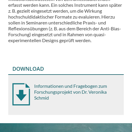
erfasst werden kann. Ein solches Instrument kann später
z. B. gezielt eingesetzt werden, um die Wirkung
hochschuldidaktischer Formate zu evaluieren. Hierzu
sollen in Seminaren unterschiedliche Praxis- und
Reflexionsübungen (z. B. aus dem Bereich der Anti-Bias-
Forschung) eingesetzt und in Rahmen von quasi-
experimentellen Designs geprüft werden.
DOWNLOAD
Informationen und Fragebogen zum
Forschungsprojekt von Dr. Veronika
Schmid