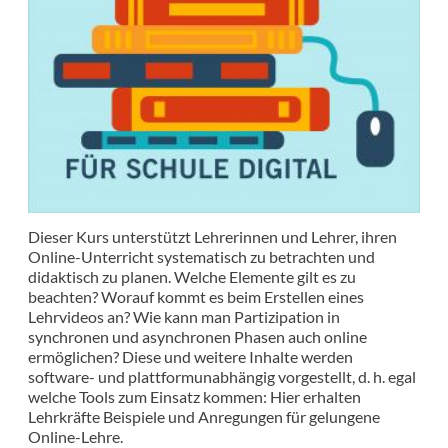
Dieser Kurs unterstützt Lehrerinnen und Lehrer, ihren
Online-Unterricht systematisch zu betrachten und
didaktisch zu planen. Welche Elemente gilt es zu
beachten? Worauf kommt es beim Erstellen eines
Lehrvideos an? Wie kann man Partizipation in
synchronen und asynchronen Phasen auch online
ermöglichen? Diese und weitere Inhalte werden
software- und plattformunabhängig vorgestellt, d. h. egal
welche Tools zum Einsatz kommen: Hier erhalten
Lehrkräfte Beispiele und Anregungen für gelungene
Online-Lehre.