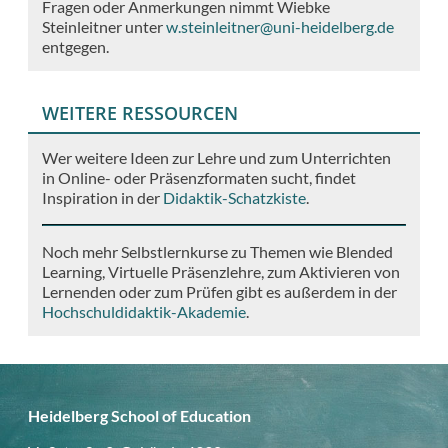
Fragen oder Anmerkungen nimmt Wiebke
Steinleitner unter
w.steinleitner@uni-heidelberg.de
entgegen.
WEITERE RESSOURCEN
Wer weitere Ideen zur Lehre und zum Unterrichten
in Online- oder Präsenzformaten sucht, findet
Inspiration in der
Didaktik-Schatzkiste
.
Noch mehr Selbstlernkurse zu Themen wie Blended
Learning, Virtuelle Präsenzlehre, zum Aktivieren von
Lernenden oder zum Prüfen gibt es außerdem in der
Hochschuldidaktik-Akademie
.
Heidelberg School of Education