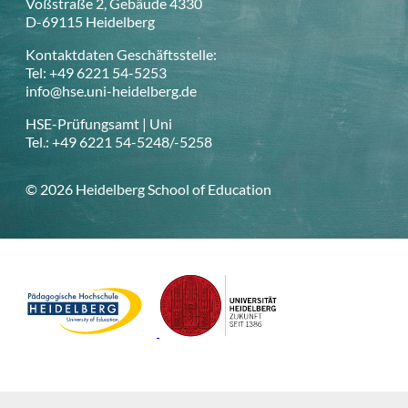
Voßstraße 2, Gebäude 4330
D-69115 Heidelberg
Kontaktdaten Geschäftsstelle:
Tel: +49 6221 54-5253
info@hse.uni-heidelberg.de
HSE-Prüfungsamt | Uni
Tel.: +49 6221 54-5248/-5258
© 2026 Heidelberg School of Education