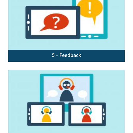
5 – Feedback
Regelmäßige Rückmeldung ermöglichen