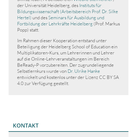
der Universität Heidelberg, des
Instituts für
Bildungswissenschaft (Arbeitsbereich Prof. Dr. Silke
Hertel)
und des
Seminars für Ausbildung und
Fortbildung der Lehrkräfte Heidelberg
(Prof. Markus
Popp) statt.
Im Rahmen dieser Kooperation entstand unter
Beteiligung der Heidelberg School of Education ein
Multiplikatoren-Kurs, um Lehrerinnen und Lehrer
auf die Online-Lehrveranstaltungen im Bereich
BeReady-P vorzubereiten. Der zugrundeliegende
Selbstlernkurs wurde von
Dr. Ulrike Hanke
entwickelt und kostenlos unter der Lizenz CC BY SA
4.0 zur Verfügung gestellt.
KONTAKT