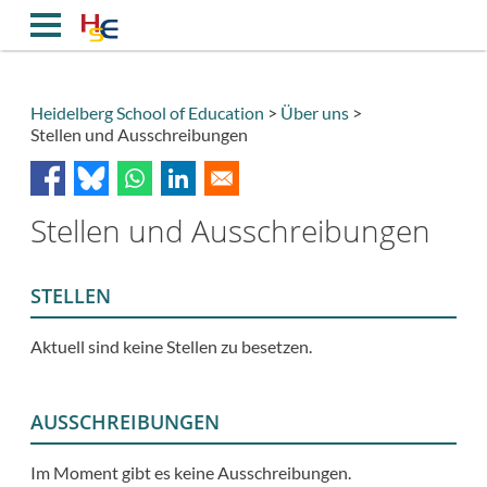
Direkt
zum
Inhalt
Heidelberg School of Education
Über uns
Stellen und Ausschreibungen
Breadcrumb
Stellen und Ausschreibungen
STELLEN
Aktuell sind keine Stellen zu besetzen.
AUSSCHREIBUNGEN
Im Moment gibt es keine Ausschreibungen.