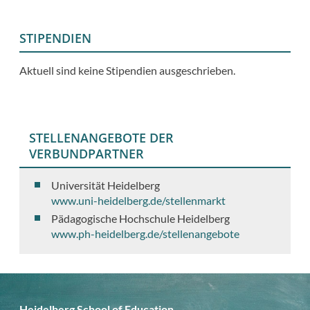
STIPENDIEN
Aktuell sind keine Stipendien ausgeschrieben.
STELLENANGEBOTE DER
VERBUNDPARTNER
Universität Heidelberg
www.uni-heidelberg.de/stellenmarkt
Pädagogische Hochschule Heidelberg
www.ph-heidelberg.de/stellenangebote
Heidelberg School of Education