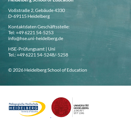
Voßstraße 2, Gebäude 4330
D-69115 Heidelberg
Kontaktdaten Geschäftsstelle:
Tel: +49 6221 54-5253
info@hse.uni-heidelberg.de
HSE-Prüfungsamt | Uni
Tel.: +49 6221 54-5248/-5258
© 2026 Heidelberg School of Education