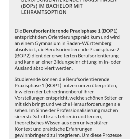
(BOPs) IM BACHELOR MIT
LEHRAMTSOPTION
Die
Berufsorientierende Praxisphase 1 (BOP1)
entspricht dem Orientierungspraktikum und wird
an einem Gymnasium in Baden-Württemberg
absolviert, die Berufsorientierende Praxisphase 2
(BOP2) dient der erweiterten Berufsorientierung
und kann an einer Bildungseinrichtung im In- oder
Ausland absolviert werden.
Studierende können die Berufsorientierende
Praxisphase 1 (BOP1) nutzen um zu überprüfen,
inwiefern der Lehrer:innenberuf ihren
Vorstellungen entspricht, welche schönen Seiten er
mit sich bringt und welche Herausforderungen sie
sehen. Im Sinne der Professionalisierung machen
sie erste Schritte als Lehrer:in und lernen,
theoretisches Wissen aus dem universitären
Kontext und praktische Erfahrungen
gewinnbringend zu integrieren. Um diese Prozesse