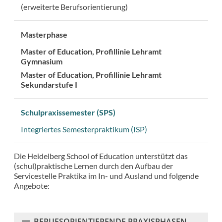
(erweiterte Berufsorientierung)
Masterphase
Master of Education, Profillinie Lehramt
Gymnasium
Master of Education, Profillinie Lehramt
Sekundarstufe I
Schulpraxissemester (SPS)
Integriertes Semesterpraktikum (ISP)
Die Heidelberg School of Education unterstützt das
(schul)praktische Lernen durch den Aufbau der
Servicestelle Praktika im In- und Ausland und folgende
Angebote:
BERUFSORIENTIERENDE PRAXISPHASEN