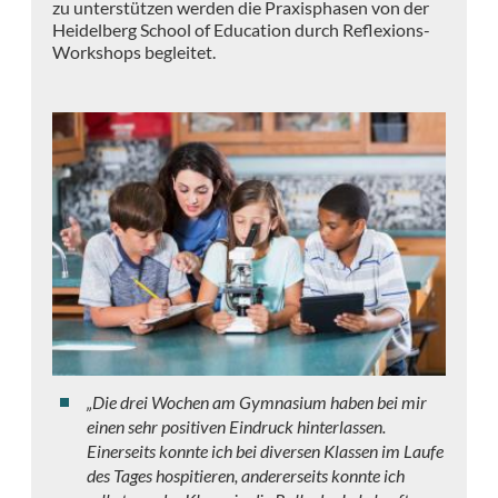
zu unterstützen werden die Praxisphasen von der
Heidelberg School of Education durch Reflexions-
Workshops begleitet.
„Die drei Wochen am Gymnasium haben bei mir
einen sehr positiven Eindruck hinterlassen.
Einerseits konnte ich bei diversen Klassen im Laufe
des Tages hospitieren, andererseits konnte ich