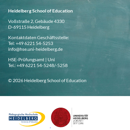
Heidelberg School of Education
Voßstraße 2, Gebäude 4330
D-69115 Heidelberg
Kontaktdaten Geschäftsstelle:
Tel: +49 6221 54-5253
info@hse.uni-heidelberg.de
HSE-Prüfungsamt | Uni
Tel.: +49 6221 54-5248/-5258
© 2026 Heidelberg School of Education