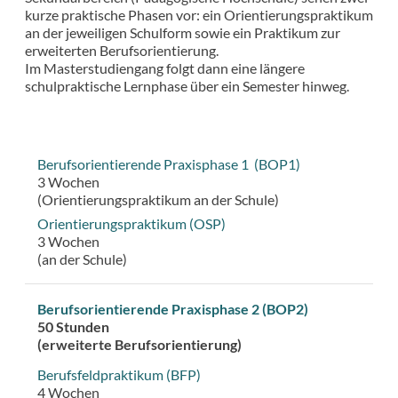
kurze praktische Phasen vor: ein Orientierungspraktikum
an der jeweiligen Schulform sowie ein Praktikum zur
erweiterten Berufsorientierung.
Im Masterstudiengang folgt dann eine längere
schulpraktische Lernphase über ein Semester hinweg.
Berufsorientierende Praxisphase 1 (BOP1)
3 Wochen
(Orientierungspraktikum an der Schule)
Orientierungspraktikum (OSP)
3 Wochen
(an der Schule)
Berufsorientierende Praxisphase 2 (BOP2)
50 Stunden
(erweiterte Berufsorientierung)
Berufsfeldpraktikum (BFP)
4 Wochen