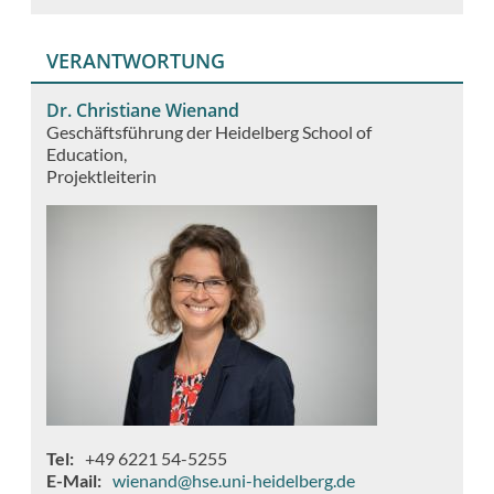
VERANTWORTUNG
Dr. Christiane Wienand
Geschäftsführung der Heidelberg School of
Education
Projektleiterin
Tel
+49 6221 54-5255
E-Mail
wienand@hse.uni-heidelberg.de