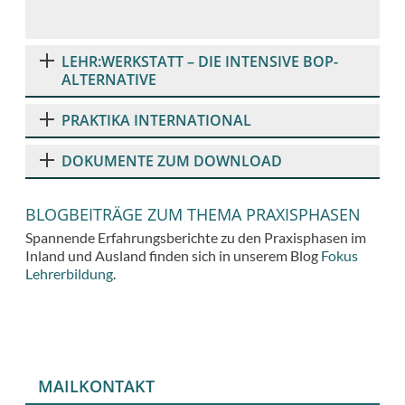
LEHR:WERKSTATT – DIE INTENSIVE BOP-
ALTERNATIVE
PRAKTIKA INTERNATIONAL
DOKUMENTE ZUM DOWNLOAD
BLOGBEITRÄGE ZUM THEMA PRAXISPHASEN
Spannende Erfahrungsberichte zu den Praxisphasen im
Inland und Ausland finden sich in unserem Blog
Fokus
Lehrerbildung
.
MAILKONTAKT