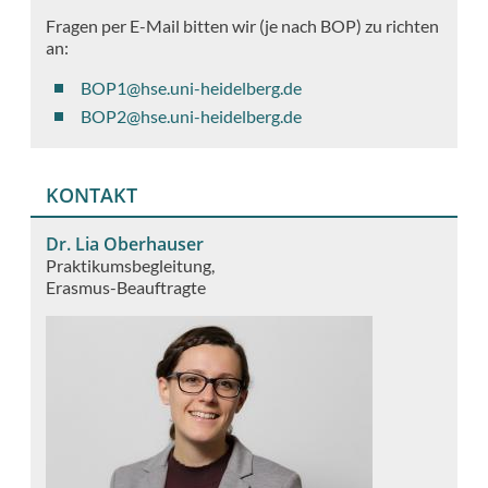
Fragen per E-Mail bitten wir (je nach BOP) zu richten
an:
BOP1@hse.uni-heidelberg.de
BOP2@hse.uni-heidelberg.de
KONTAKT
Dr. Lia Oberhauser
Praktikumsbegleitung
Erasmus-Beauftragte