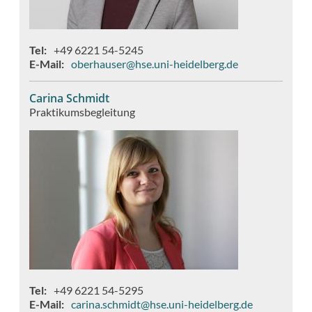
Tel
+49 6221 54-5245
E-Mail
oberhauser@hse.uni-heidelberg.de
Carina Schmidt
Praktikumsbegleitung
Tel
+49 6221 54-5295
E-Mail
carina.schmidt@hse.uni-heidelberg.de