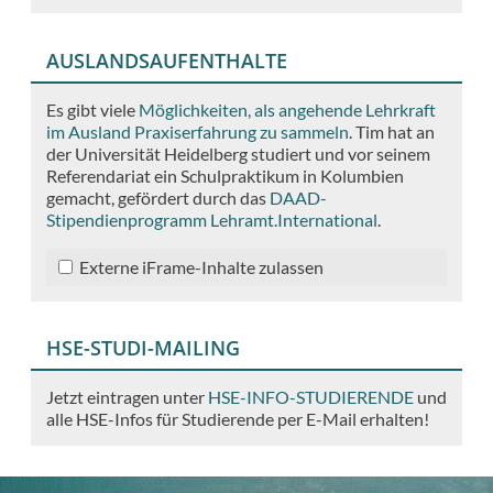
AUSLANDSAUFENTHALTE
Es gibt viele
Möglichkeiten, als angehende Lehrkraft
im Ausland Praxiserfahrung zu sammeln
. Tim hat an
der Universität Heidelberg studiert und vor seinem
Referendariat ein Schulpraktikum in Kolumbien
gemacht, gefördert durch das
DAAD-
Stipendienprogramm Lehramt.International
.
Externe iFrame-Inhalte zulassen
HSE-STUDI-MAILING
Jetzt eintragen unter
HSE-INFO-STUDIERENDE
und
alle HSE-Infos für Studierende per E-Mail erhalten!