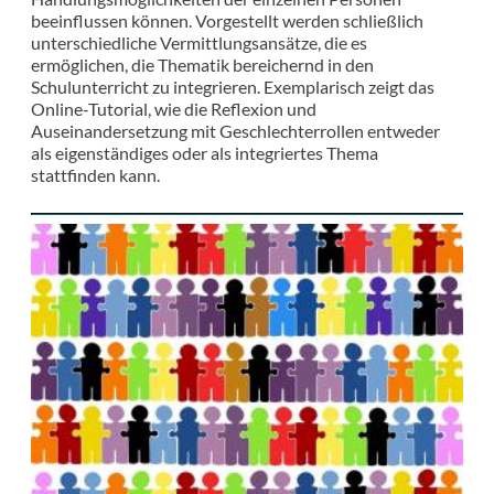
beeinflussen können. Vorgestellt werden schließlich
unterschiedliche Vermittlungsansätze, die es
ermöglichen, die Thematik bereichernd in den
Schulunterricht zu integrieren. Exemplarisch zeigt das
Online-Tutorial, wie die Reflexion und
Auseinandersetzung mit Geschlechterrollen entweder
als eigenständiges oder als integriertes Thema
stattfinden kann.