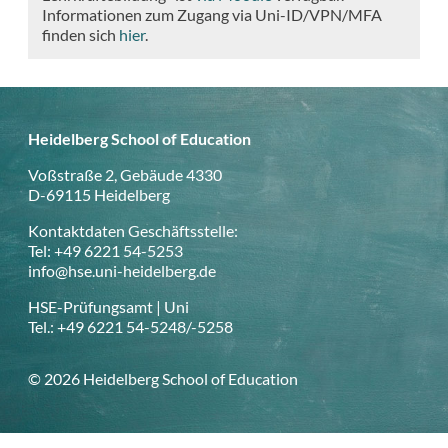
Informationen zum Zugang via Uni-ID/VPN/MFA
finden sich
hier
.
Heidelberg School of Education
Voßstraße 2, Gebäude 4330
D-69115 Heidelberg
Kontaktdaten Geschäftsstelle:
Tel: +49 6221 54-5253
info@hse.uni-heidelberg.de
HSE-Prüfungsamt | Uni
Tel.: +49 6221 54-5248/-5258
© 2026 Heidelberg School of Education