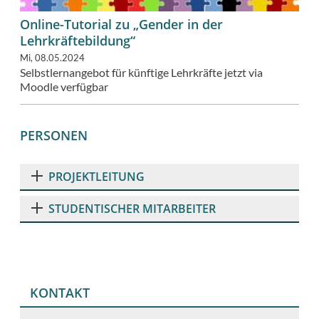
Online-Tutorial zu „Gender in der
Lehrkräftebildung“
Mi, 08.05.2024
Selbstlernangebot für künftige Lehrkräfte jetzt via
Moodle verfügbar
PERSONEN
PROJEKTLEITUNG
STUDENTISCHER MITARBEITER
KONTAKT