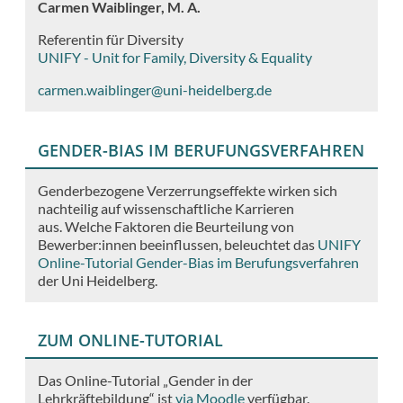
Carmen Waiblinger, M. A.
Referentin für Diversity
UNIFY - Unit for Family, Diversity & Equality
carmen.waiblinger@uni-heidelberg.de
GENDER-BIAS IM BERUFUNGSVERFAHREN
Genderbezogene Verzerrungseffekte wirken sich
nachteilig auf wissenschaftliche Karrieren
aus. Welche Faktoren die Beurteilung von
Bewerber:innen beeinflussen, beleuchtet das
UNIFY
Online-Tutorial Gender-Bias im Berufungsverfahren
der Uni Heidelberg.
ZUM ONLINE-TUTORIAL
Das Online-Tutorial „Gender in der
Lehrkräftebildung“ ist
via Moodle
verfügbar.