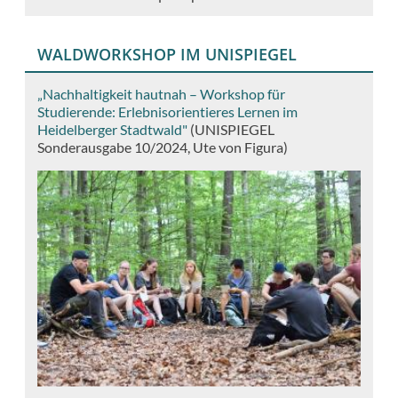
WALDWORKSHOP IM UNISPIEGEL
„Nachhaltigkeit hautnah – Workshop für
Studierende: Erlebnisorientieres Lernen im
Heidelberger Stadtwald"
(UNISPIEGEL
Sonderausgabe 10/2024, Ute von Figura)