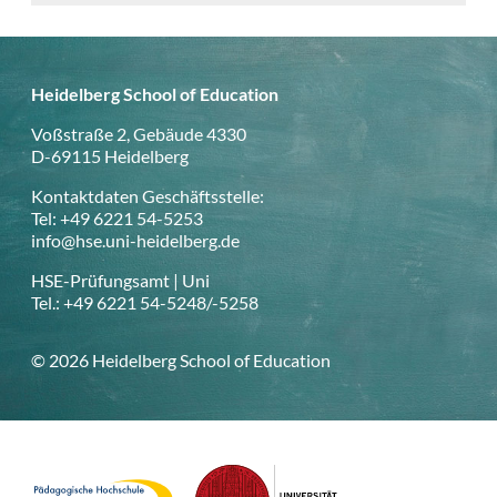
Heidelberg School of Education
Voßstraße 2, Gebäude 4330
D-69115 Heidelberg
Kontaktdaten Geschäftsstelle:
Tel: +49 6221 54-5253
info@hse.uni-heidelberg.de
HSE-Prüfungsamt | Uni
Tel.: +49 6221 54-5248/-5258
© 2026 Heidelberg School of Education