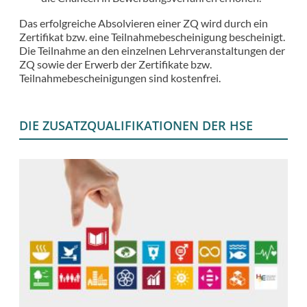
Das erfolgreiche Absolvieren einer ZQ wird durch ein
Zertifikat bzw. eine Teilnahmebescheinigung bescheinigt.
Die Teilnahme an den einzelnen Lehrveranstaltungen der
ZQ sowie der Erwerb der Zertifikate bzw.
Teilnahmebescheinigungen sind kostenfrei.
DIE ZUSATZQUALIFIKATIONEN DER HSE