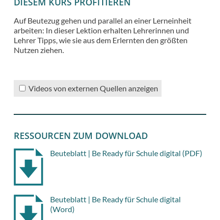
DIESEM KURS PROFITIEREN
Auf Beutezug gehen und parallel an einer Lerneinheit
arbeiten: In dieser Lektion erhalten Lehrerinnen und
Lehrer Tipps, wie sie aus dem Erlernten den größten
Nutzen ziehen.
Videos von externen Quellen anzeigen
RESSOURCEN ZUM DOWNLOAD
Beuteblatt | Be Ready für Schule digital (PDF)
Beuteblatt | Be Ready für Schule digital
(Word)