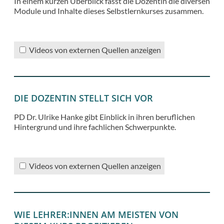
In einem kurzen Überblick fasst die Dozentin die diversen
Module und Inhalte dieses Selbstlernkurses zusammen.
Videos von externen Quellen anzeigen
DIE DOZENTIN STELLT SICH VOR
PD Dr. Ulrike Hanke gibt Einblick in ihren beruflichen
Hintergrund und ihre fachlichen Schwerpunkte.
Videos von externen Quellen anzeigen
WIE LEHRER:INNEN AM MEISTEN VON