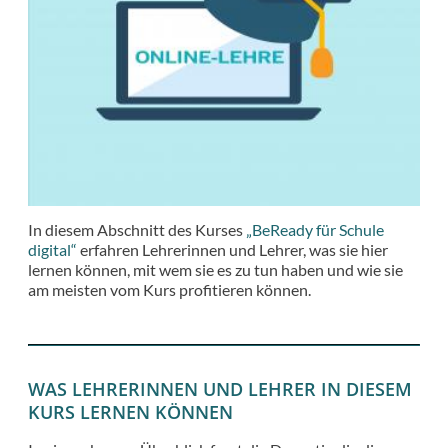
In diesem Abschnitt des Kurses
„BeReady für Schule
digital“
erfahren Lehrerinnen und Lehrer, was sie hier
lernen können, mit wem sie es zu tun haben und wie sie
am meisten vom Kurs profitieren können.
WAS LEHRERINNEN UND LEHRER IN DIESEM
KURS LERNEN KÖNNEN