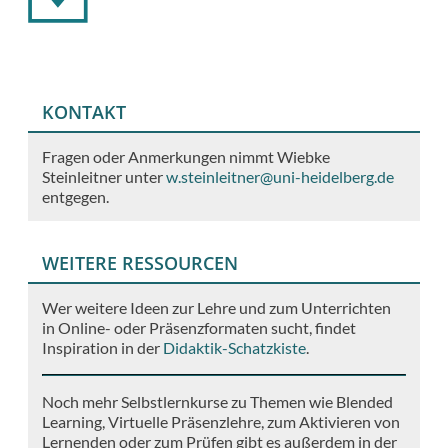
KONTAKT
Fragen oder Anmerkungen nimmt Wiebke
Steinleitner unter
w.steinleitner@uni-heidelberg.de
entgegen.
WEITERE RESSOURCEN
Wer weitere Ideen zur Lehre und zum Unterrichten
in Online- oder Präsenzformaten sucht, findet
Inspiration in der
Didaktik-Schatzkiste
.
Noch mehr Selbstlernkurse zu Themen wie Blended
Learning, Virtuelle Präsenzlehre, zum Aktivieren von
Lernenden oder zum Prüfen gibt es außerdem in der