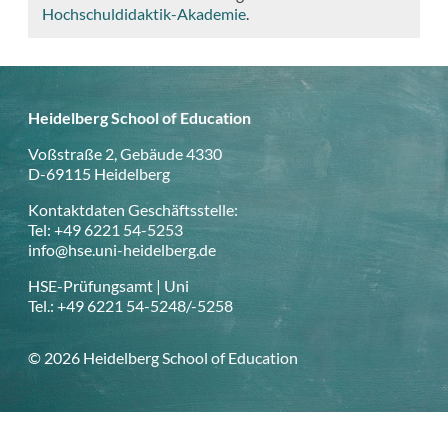
Hochschuldidaktik-Akademie
.
Heidelberg School of Education
Voßstraße 2, Gebäude 4330
D-69115 Heidelberg
Kontaktdaten Geschäftsstelle:
Tel: +49 6221 54-5253
info@hse.uni-heidelberg.de
HSE-Prüfungsamt | Uni
Tel.: +49 6221 54-5248/-5258
© 2026 Heidelberg School of Education