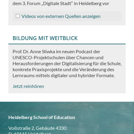
dem 3. Forum „Digitale Stadt“ in Heidelberg vor
Videos von externen Quellen anzeigen
BILDUNG MIT WEITBLICK
Prof. Dr. Anne Sliwka im neuen Podcast der
UNESCO-Projektschulen über Chancen und
Herausforderungen der Digitalisierung für die Schule,
konkrete Praxisprojekte und die Veränderung des
Lernraums mittels digitaler und hybrider Formate.
Jetzt reinhören
Heidelberg School of Education
Voßstraße 2, Gebäude 4330
D-69115 Heidelberg