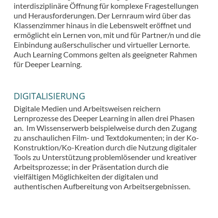
interdisziplinäre Öffnung für komplexe Fragestellungen
und Herausforderungen. Der Lernraum wird über das
Klassenzimmer hinaus in die Lebenswelt eröffnet und
ermöglicht ein Lernen von, mit und für Partner/n und die
Einbindung außerschulischer und virtueller Lernorte.
Auch Learning Commons gelten als geeigneter Rahmen
für Deeper Learning.
DIGITALISIERUNG
Digitale Medien und Arbeitsweisen reichern
Lernprozesse des Deeper Learning in allen drei Phasen
an. Im Wissenserwerb beispielweise durch den Zugang
zu anschaulichen Film- und Textdokumenten; in der Ko-
Konstruktion/Ko-Kreation durch die Nutzung digitaler
Tools zu Unterstützung problemlösender und kreativer
Arbeitsprozesse; in der Präsentation durch die
vielfältigen Möglichkeiten der digitalen und
authentischen Aufbereitung von Arbeitsergebnissen.