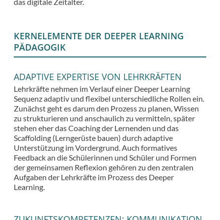
das digitale Zeitalter.
KERNELEMENTE DER DEEPER LEARNING
PÄDAGOGIK
ADAPTIVE EXPERTISE VON LEHRKRÄFTEN
Lehrkräfte nehmen im Verlauf einer Deeper Learning
Sequenz adaptiv und flexibel unterschiedliche Rollen ein.
Zunächst geht es darum den Prozess zu planen, Wissen
zu strukturieren und anschaulich zu vermitteln, später
stehen eher das Coaching der Lernenden und das
Scaffolding (Lerngerüste bauen) durch adaptive
Unterstützung im Vordergrund. Auch formatives
Feedback an die Schülerinnen und Schüler und Formen
der gemeinsamen Reflexion gehören zu den zentralen
Aufgaben der Lehrkräfte im Prozess des Deeper
Learning.
ZUKUNFTSKOMPETENZEN: KOMMUNIKATION,