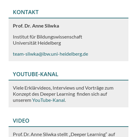
KONTAKT
Prof. Dr. Anne Sliwka
Institut für Bildungswissenschaft
Universität Heidelberg
team-sliwka@ibw.uni-heidelberg.de
YOUTUBE-KANAL
Viele Erklärvideos, Interviews und Vorträge zum
Konzept des Deeper Learning finden sich auf
unserem
YouTube-Kanal
.
VIDEO
Prof. Dr. Anne Sliwka stellt „Deeper Learning“ auf