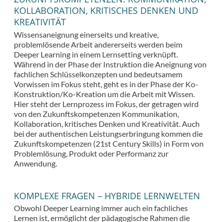
KOLLABORATION, KRITISCHES DENKEN UND
KREATIVITÄT
Wissensaneignung einerseits und kreative,
problemlösende Arbeit andererseits werden beim
Deeper Learning in einem Lernsetting verknüpft.
Während in der Phase der Instruktion die Aneignung von
fachlichen Schlüsselkonzepten und bedeutsamem
Vorwissen im Fokus steht, geht es in der Phase der Ko-
Konstruktion/Ko-Kreation um die Arbeit mit Wissen.
Hier steht der Lernprozess im Fokus, der getragen wird
von den Zukunftskompetenzen Kommunikation,
Kollaboration, kritisches Denken und Kreativität. Auch
bei der authentischen Leistungserbringung kommen die
Zukunftskompetenzen (21st Century Skills) in Form von
Problemlösung, Produkt oder Performanz zur
Anwendung.
KOMPLEXE FRAGEN – HYBRIDE LERNWELTEN
Obwohl Deeper Learning immer auch ein fachliches
Lernen ist, ermöglicht der pädagogische Rahmen die