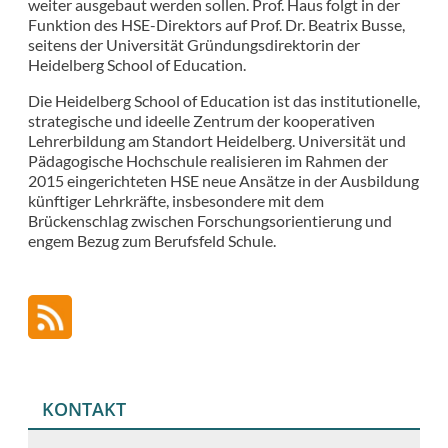
weiter ausgebaut werden sollen. Prof. Haus folgt in der
Funktion des HSE-Direktors auf Prof. Dr. Beatrix Busse,
seitens der Universität Gründungsdirektorin der
Heidelberg School of Education.
Die Heidelberg School of Education ist das institutionelle,
strategische und ideelle Zentrum der kooperativen
Lehrerbildung am Standort Heidelberg. Universität und
Pädagogische Hochschule realisieren im Rahmen der
2015 eingerichteten HSE neue Ansätze in der Ausbildung
künftiger Lehrkräfte, insbesondere mit dem
Brückenschlag zwischen Forschungsorientierung und
engem Bezug zum Berufsfeld Schule.
KONTAKT