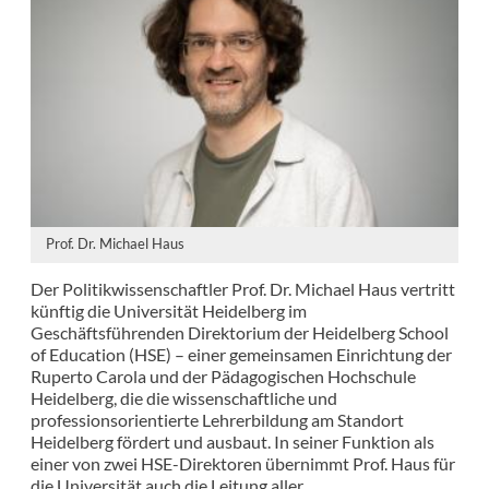
Prof. Dr. Michael Haus
Der Politikwissenschaftler Prof. Dr. Michael Haus vertritt
künftig die Universität Heidelberg im
Geschäftsführenden Direktorium der Heidelberg School
of Education (HSE) – einer gemeinsamen Einrichtung der
Ruperto Carola und der Pädagogischen Hochschule
Heidelberg, die die wissenschaftliche und
professionsorientierte Lehrerbildung am Standort
Heidelberg fördert und ausbaut. In seiner Funktion als
einer von zwei HSE-Direktoren übernimmt Prof. Haus für
die Universität auch die Leitung aller