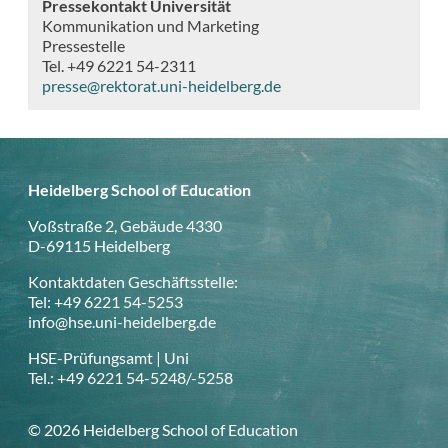
Pressekontakt Universität
Kommunikation und Marketing
Pressestelle
Tel. +49 6221 54-2311
presse@rektorat.uni-heidelberg.de
Heidelberg School of Education
Voßstraße 2, Gebäude 4330
D-69115 Heidelberg
Kontaktdaten Geschäftsstelle:
Tel: +49 6221 54-5253
info@hse.uni-heidelberg.de
HSE-Prüfungsamt | Uni
Tel.: +49 6221 54-5248/-5258
© 2026 Heidelberg School of Education