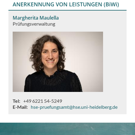
ANERKENNUNG VON LEISTUNGEN (BiWi)
Margherita Maulella
Prüfungsverwaltung
Tel
+49 6221 54-5249
E-Mail
hse-pruefungsamt@hse.uni-heidelberg.de