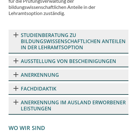
für die Prüfungsverwaltung der
bildungswissenschaftlichen Anteile in der
Lehramtsoption zuständig.
STUDIENBERATUNG ZU
BILDUNGSWISSENSCHAFTLICHEN ANTEILEN
IN DER LEHRAMTSOPTION
AUSSTELLUNG VON BESCHEINIGUNGEN
ANERKENNUNG
FACHDIDAKTIK
ANERKENNUNG IM AUSLAND ERWORBENER
LEISTUNGEN
WO WIR SIND