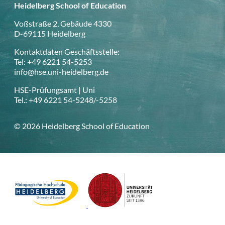
Heidelberg School of Education
Voßstraße 2, Gebäude 4330
D-69115 Heidelberg
Kontaktdaten Geschäftsstelle:
Tel: +49 6221 54-5253
info@hse.uni-heidelberg.de
HSE-Prüfungsamt | Uni
Tel.: +49 6221 54-5248/-5258
© 2026 Heidelberg School of Education