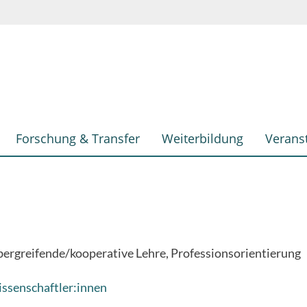
Forschung & Transfer
Weiterbildung
Verans
ergreifende/kooperative Lehre
Professionsorientierung
ssenschaftler:innen