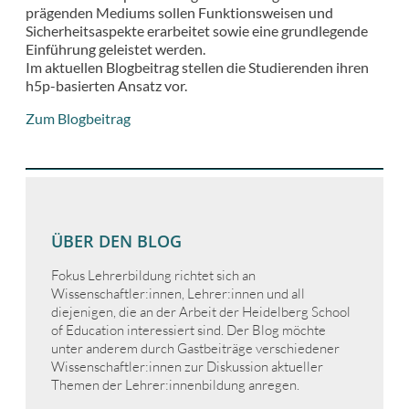
prägenden Mediums sollen Funktionsweisen und
Sicherheitsaspekte erarbeitet sowie eine grundlegende
Einführung geleistet werden.
Im aktuellen Blogbeitrag stellen die Studierenden ihren
h5p-basierten Ansatz vor.
Zum Blogbeitrag
ÜBER DEN BLOG
Fokus Lehrerbildung richtet sich an
Wissenschaftler:innen, Lehrer:innen und all
diejenigen, die an der Arbeit der Heidelberg School
of Education interessiert sind. Der Blog möchte
unter anderem durch Gastbeiträge verschiedener
Wissenschaftler:innen zur Diskussion aktueller
Themen der Lehrer:innenbildung anregen.