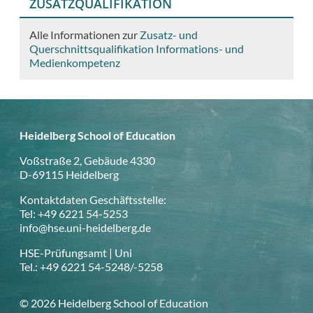
ZUSATZQUALIFIKATION
Alle Informationen zur
Zusatz- und
Querschnittsqualifikation Informations- und
Medienkompetenz
Heidelberg School of Education
Voßstraße 2, Gebäude 4330
D-69115 Heidelberg
Kontaktdaten Geschäftsstelle:
Tel: +49 6221 54-5253
info@hse.uni-heidelberg.de
HSE-Prüfungsamt | Uni
Tel.: +49 6221 54-5248/-5258
© 2026 Heidelberg School of Education