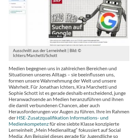
Ausschnitt aus der Lerneinheit | Bild: ©
Ichters/Marchetti/Schott
Medien begegnen uns in zahlreichen Bereichen und
Situationen unseres Alltags – sie beeinflussen uns,
formen unsere Wahrnehmung der Welt und unsere
Wahrheit. Für Jonathan Ichters, Kira Marchetti und
Sophie Schott ist es gerade deshalb entscheidend, junge
Heranwachsende an Medien heranzuführen und ihnen
die damit verbundenen Chancen, aber auch
Herausforderungen vor Augen zu führen. Ihre im Rahmen
der
HSE-Zusatzqualifikation Informations- und
Medienkompetenz
für eine siebte Klasse konzipierte
Lerneinheit „Mein Medienalltag“ fokussiert auf Social
Media: Am Beispiel dieses gerade für Jugendliche so