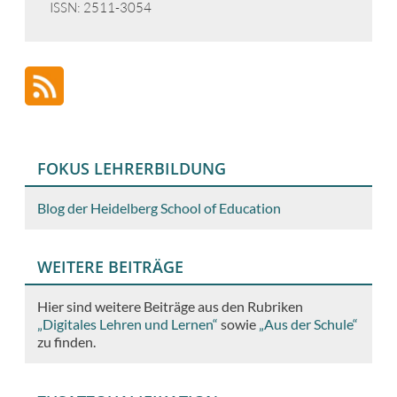
ISSN: 2511-3054
FOKUS LEHRERBILDUNG
Blog der Heidelberg School of Education
WEITERE BEITRÄGE
Hier sind weitere Beiträge aus den Rubriken
„Digitales Lehren und Lernen“
sowie
„Aus der Schule“
zu finden.