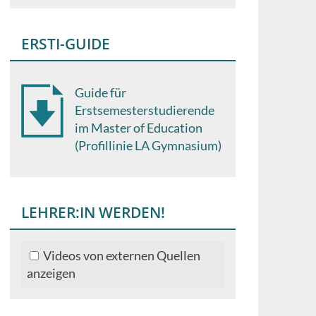
ERSTI-GUIDE
Guide für
Erstsemesterstudierende
im Master of Education
(Profillinie LA Gymnasium)
LEHRER:IN WERDEN!
Videos von externen Quellen
anzeigen