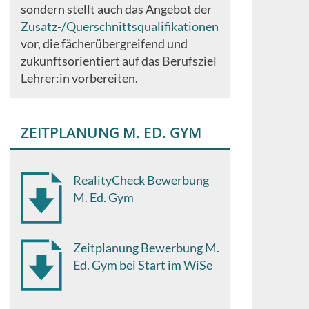
sondern stellt auch das Angebot der
Zusatz-/Querschnittsqualifikationen
vor, die fächerübergreifend und
zukunftsorientiert auf das Berufsziel
Lehrer:in vorbereiten.
ZEITPLANUNG M. ED. GYM
RealityCheck Bewerbung
M. Ed. Gym
Zeitplanung Bewerbung M.
Ed. Gym bei Start im WiSe