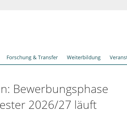
Forschung & Transfer
Weiterbildung
Verans
ion: Bewerbungsphase
ester 2026/27 läuft