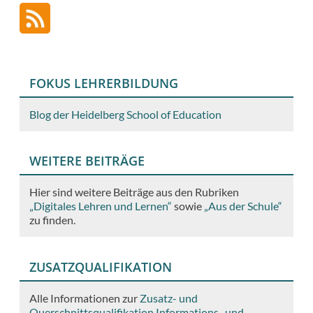
FOKUS LEHRERBILDUNG
Blog der Heidelberg School of Education
WEITERE BEITRÄGE
Hier sind weitere Beiträge aus den Rubriken
„Digitales Lehren und Lernen“
sowie
„Aus der Schule“
zu finden.
ZUSATZQUALIFIKATION
Alle Informationen zur
Zusatz- und
Querschnittsqualifikation Informations- und