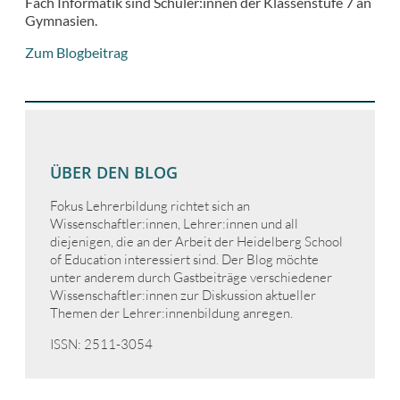
Fach Informatik sind Schüler:innen der Klassenstufe 7 an
Gymnasien.
Zum Blogbeitrag
ÜBER DEN BLOG
Fokus Lehrerbildung richtet sich an
Wissenschaftler:innen, Lehrer:innen und all
diejenigen, die an der Arbeit der Heidelberg School
of Education interessiert sind. Der Blog möchte
unter anderem durch Gastbeiträge verschiedener
Wissenschaftler:innen zur Diskussion aktueller
Themen der Lehrer:innenbildung anregen.
ISSN: 2511-3054