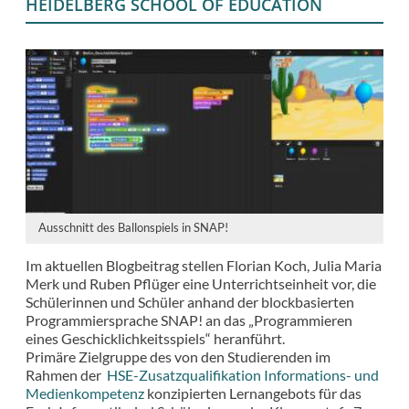
HEIDELBERG SCHOOL OF EDUCATION
Ausschnitt des Ballonspiels in SNAP!
Im aktuellen Blogbeitrag stellen Florian Koch, Julia Maria
Merk und Ruben Pflüger eine Unterrichtseinheit vor, die
Schülerinnen und Schüler anhand der blockbasierten
Programmiersprache SNAP! an das „Programmieren
eines Geschicklichkeitsspiels“ heranführt.
Primäre Zielgruppe des von den Studierenden im
Rahmen der
HSE-Zusatzqualifikation Informations- und
Medienkompetenz
konzipierten Lernangebots für das