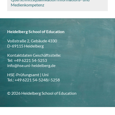
Medienkompetenz
Heidelberg School of Education
Voßstraße 2, Gebäude 4330
D-69115 Heidelberg
Kontaktdaten Geschäftsstelle:
Tel: +49 6221 54-5253
info@hse.uni-heidelberg.de
HSE-Prüfungsamt | Uni
Tel.: +49 6221 54-5248/-5258
© 2026 Heidelberg School of Education