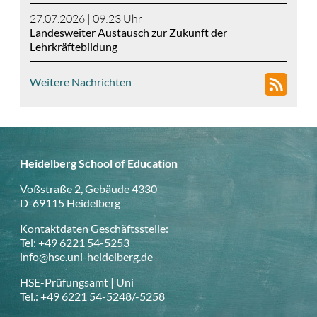
27.07.2026 | 09:23
Uhr
Landesweiter Austausch zur Zukunft der
Lehrkräftebildung
Weitere Nachrichten
Heidelberg School of Education
Voßstraße 2, Gebäude 4330
D-69115 Heidelberg
Kontaktdaten Geschäftsstelle:
Tel: +49 6221 54-5253
info@hse.uni-heidelberg.de
HSE-Prüfungsamt | Uni
Tel.: +49 6221 54-5248/-5258