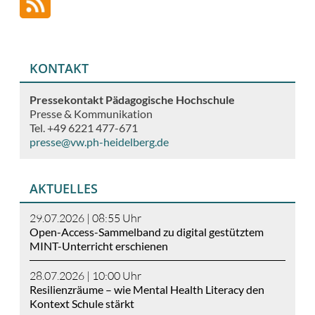
KONTAKT
Pressekontakt Pädagogische Hochschule
Presse & Kommunikation
Tel. +49 6221 477-671
presse@vw.ph-heidelberg.de
AKTUELLES
29.07.2026 | 08:55
Uhr
Open-Access-Sammelband zu digital gestütztem
MINT-Unterricht erschienen
28.07.2026 | 10:00
Uhr
Resilienzräume – wie Mental Health Literacy den
Kontext Schule stärkt