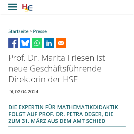
Direkt
zum
Inhalt
Startseite
Presse
Breadcrumb
Prof. Dr. Marita Friesen ist
neue Geschäftsführende
Direktorin der HSE
Di, 02.04.2024
DIE EXPERTIN FÜR MATHEMATIKDIDAKTIK
FOLGT AUF PROF. DR. PETRA DEGER, DIE
ZUM 31. MÄRZ AUS DEM AMT SCHIED