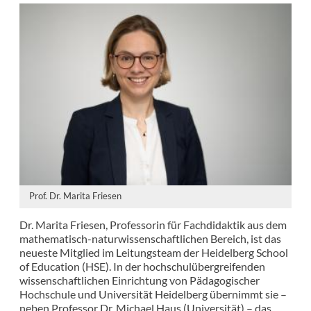
Prof. Dr. Marita Friesen
Dr. Marita Friesen, Professorin für Fachdidaktik aus dem
mathematisch-naturwissenschaftlichen Bereich, ist das
neueste Mitglied im Leitungsteam der Heidelberg School
of Education (HSE). In der hochschulübergreifenden
wissenschaftlichen Einrichtung von Pädagogischer
Hochschule und Universität Heidelberg übernimmt sie –
neben Professor Dr. Michael Haus (Universität) – das