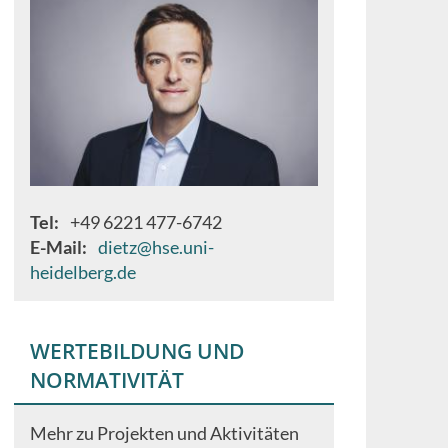
Tel
+49 6221 477-6742
E-Mail
dietz@hse.uni-
heidelberg.de
WERTEBILDUNG UND
NORMATIVITÄT
Mehr zu Projekten und Aktivitäten