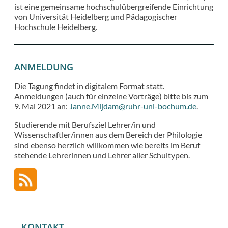
ist eine gemeinsame hochschulübergreifende Einrichtung
von Universität Heidelberg und Pädagogischer
Hochschule Heidelberg.
ANMELDUNG
Die Tagung findet in digitalem Format statt.
Anmeldungen (auch für einzelne Vorträge) bitte bis zum
9. Mai 2021 an:
Janne.Mijdam@ruhr-uni-bochum.de
.
Studierende mit Berufsziel Lehrer/in und
Wissenschaftler/innen aus dem Bereich der Philologie
sind ebenso herzlich willkommen wie bereits im Beruf
stehende Lehrerinnen und Lehrer aller Schultypen.
KONTAKT