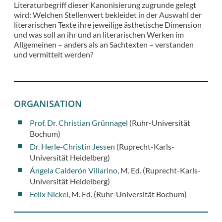
Literaturbegriff dieser Kanonisierung zugrunde gelegt
wird: Welchen Stellenwert bekleidet in der Auswahl der
literarischen Texte ihre jeweilige ästhetische Dimension
und was soll an ihr und an literarischen Werken im
Allgemeinen – anders als an Sachtexten – verstanden
und vermittelt werden?
ORGANISATION
Prof. Dr. Christian Grünnagel
(Ruhr-Universität
Bochum)
Dr. Herle-Christin Jessen
(Ruprecht-Karls-
Universität Heidelberg)
Ángela Calderón Villarino
, M. Ed. (Ruprecht-Karls-
Universität Heidelberg)
Felix Nickel
, M. Ed. (Ruhr-Universität Bochum)