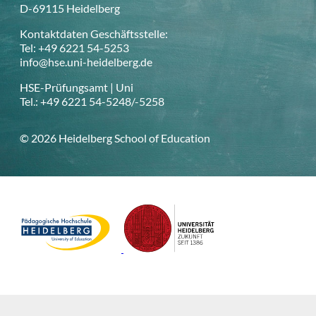
D-69115 Heidelberg
Kontaktdaten Geschäftsstelle:
Tel: +49 6221 54-5253
info@hse.uni-heidelberg.de
HSE-Prüfungsamt | Uni
Tel.: +49 6221 54-5248/-5258
© 2026 Heidelberg School of Education