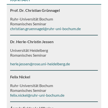
Prof. Dr. Christian Grünnagel
Ruhr-Universität Bochum
Romanisches Seminar
christian.gruennagel@ruhr-uni-bochum.de
Dr. Herle-Christin Jessen
Universität Heidelberg
Romanisches Seminar
herle.jessen@rose.uni-heidelberg.de
Felix Nickel
Ruhr-Universität Bochum
Romanisches Seminar
felix.nickel@ruhr-uni-bochum.de