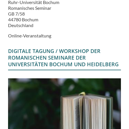
Ruhr-Universität Bochum
calendar
Romanisches Seminar
GB 7/58
44780
Bochum
Deutschland
Online-Veranstaltung
DIGITALE TAGUNG / WORKSHOP DER
ROMANISCHEN SEMINARE DER
UNIVERSITÄTEN BOCHUM UND HEIDELBERG