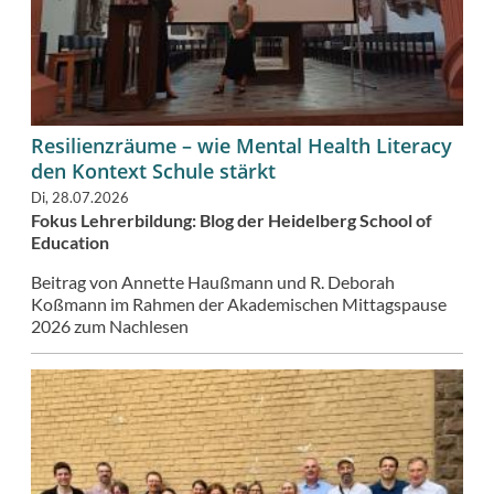
Resilienzräume – wie Mental Health Literacy
den Kontext Schule stärkt
Di, 28.07.2026
Fokus Lehrerbildung: Blog der Heidelberg School of
Education
Beitrag von Annette Haußmann und R. Deborah
Koßmann im Rahmen der Akademischen Mittagspause
2026 zum Nachlesen