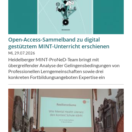
Open-Access-Sammelband zu digital
gestütztem MINT-Unterricht erschienen
Mi, 29.07.2026
Heidelberger MINT-ProNeD-Team bringt mit
übergreifender Analyse der Gelingensbedingungen von
Professionellen Lerngemeinschaften sowie drei
konkreten Fortbildungsangeboten Expertise ein