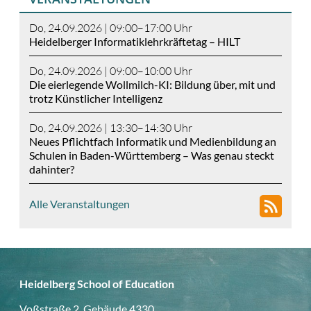
Do, 24.09.2026 | 09:00–17:00 Uhr
Heidelberger Informatiklehrkräftetag – HILT
Do, 24.09.2026 | 09:00–10:00 Uhr
Die eierlegende Wollmilch-KI: Bildung über, mit und
trotz Künstlicher Intelligenz
Do, 24.09.2026 | 13:30–14:30 Uhr
Neues Pflichtfach Informatik und Medienbildung an
Schulen in Baden-Württemberg – Was genau steckt
dahinter?
Alle Veranstaltungen
Heidelberg School of Education
Voßstraße 2, Gebäude 4330