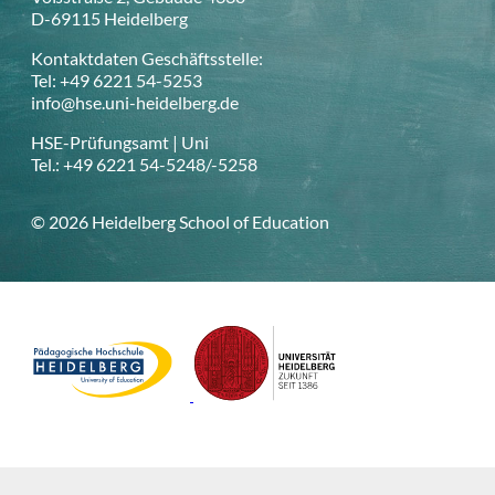
D-69115 Heidelberg
Kontaktdaten Geschäftsstelle:
Tel: +49 6221 54-5253
info@hse.uni-heidelberg.de
HSE-Prüfungsamt | Uni
Tel.: +49 6221 54-5248/-5258
© 2026 Heidelberg School of Education