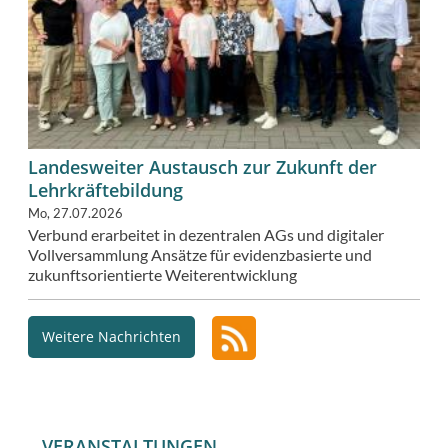
Landesweiter Austausch zur Zukunft der
Lehrkräftebildung
Mo, 27.07.2026
Verbund erarbeitet in dezentralen AGs und digitaler
Vollversammlung Ansätze für evidenzbasierte und
zukunftsorientierte Weiterentwicklung
Weitere Nachrichten
VERANSTALTUNGEN