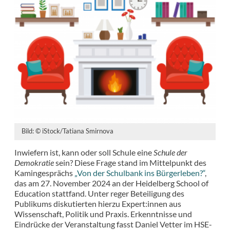
Bild: © iStock/Tatiana Smirnova
Inwiefern ist, kann oder soll Schule eine
Schule der
Demokratie
sein? Diese Frage stand im Mittelpunkt des
Kamingesprächs
„Von der Schulbank ins Bürgerleben?“
,
das am 27. November 2024 an der Heidelberg School of
Education stattfand. Unter reger Beteiligung des
Publikums diskutierten hierzu Expert:innen aus
Wissenschaft, Politik und Praxis. Erkenntnisse und
Eindrücke der Veranstaltung fasst Daniel Vetter im HSE-