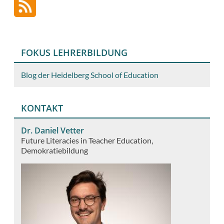
FOKUS LEHRERBILDUNG
Blog der Heidelberg School of Education
KONTAKT
Dr. Daniel Vetter
Future Literacies in Teacher Education
Demokratiebildung