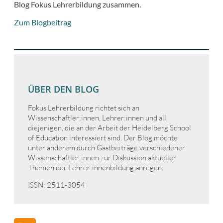
Blog Fokus Lehrerbildung zusammen.
Zum Blogbeitrag
ÜBER DEN BLOG
Fokus Lehrerbildung richtet sich an
Wissenschaftler:innen, Lehrer:innen und all
diejenigen, die an der Arbeit der Heidelberg School
of Education interessiert sind. Der Blog möchte
unter anderem durch Gastbeiträge verschiedener
Wissenschaftler:innen zur Diskussion aktueller
Themen der Lehrer:innenbildung anregen.
ISSN: 2511-3054