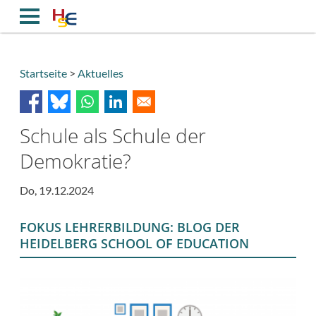
Direkt
zum
Inhalt
Startseite
Aktuelles
Breadcrumb
Schule als Schule der
Demokratie?
Do, 19.12.2024
FOKUS LEHRERBILDUNG: BLOG DER
HEIDELBERG SCHOOL OF EDUCATION