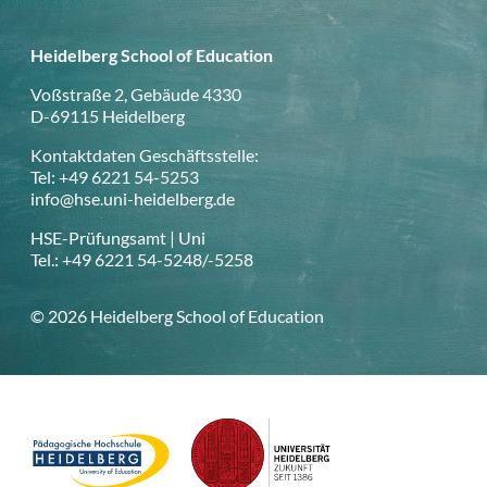
Heidelberg School of Education
Voßstraße 2, Gebäude 4330
D-69115 Heidelberg
Kontaktdaten Geschäftsstelle:
Tel: +49 6221 54-5253
info@hse.uni-heidelberg.de
HSE-Prüfungsamt | Uni
Tel.: +49 6221 54-5248/-5258
© 2026 Heidelberg School of Education