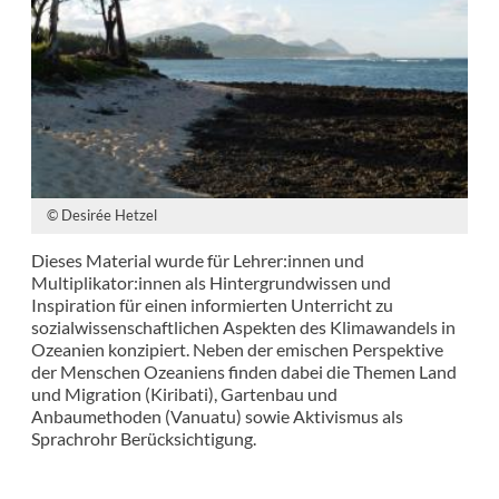
© Desirée Hetzel
Dieses Material wurde für Lehrer:innen und
Multiplikator:innen als Hintergrundwissen und
Inspiration für einen informierten Unterricht zu
sozialwissenschaftlichen Aspekten des Klimawandels in
Ozeanien konzipiert. Neben der emischen Perspektive
der Menschen Ozeaniens finden dabei die Themen Land
und Migration (Kiribati), Gartenbau und
Anbaumethoden (Vanuatu) sowie Aktivismus als
Sprachrohr Berücksichtigung.