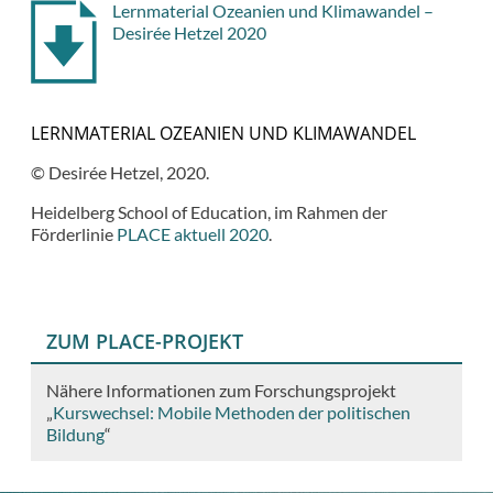
Lernmaterial Ozeanien und Klimawandel –
Desirée Hetzel 2020
LERNMATERIAL OZEANIEN UND KLIMAWANDEL
© Desirée Hetzel, 2020.
Heidelberg School of Education, im Rahmen der
Förderlinie
PLACE aktuell 2020
.
ZUM PLACE-PROJEKT
Nähere Informationen zum Forschungsprojekt
„
Kurswechsel: Mobile Methoden der politischen
Bildung
“