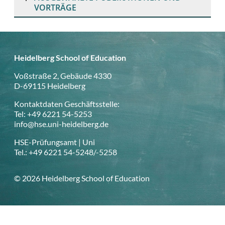
VORTRÄGE
Heidelberg School of Education
Voßstraße 2, Gebäude 4330
D-69115 Heidelberg
Kontaktdaten Geschäftsstelle:
Tel: +49 6221 54-5253
info@hse.uni-heidelberg.de
HSE-Prüfungsamt | Uni
Tel.: +49 6221 54-5248/-5258
© 2026 Heidelberg School of Education