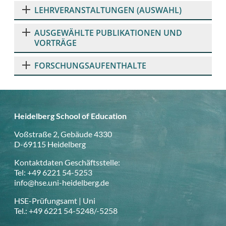
LEHRVERANSTALTUNGEN (AUSWAHL)
AUSGEWÄHLTE PUBLIKATIONEN UND
VORTRÄGE
FORSCHUNGSAUFENTHALTE
Heidelberg School of Education
Voßstraße 2, Gebäude 4330
D-69115 Heidelberg
Kontaktdaten Geschäftsstelle:
Tel: +49 6221 54-5253
info@hse.uni-heidelberg.de
HSE-Prüfungsamt | Uni
Tel.: +49 6221 54-5248/-5258