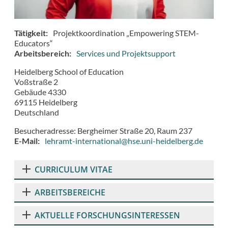
Tätigkeit
Projektkoordination „Empowering STEM-
Educators“
Arbeitsbereich
Services und Projektsupport
Heidelberg School of Education
Voßstraße 2
Gebäude 4330
69115
Heidelberg
Deutschland
Besucheradresse: Bergheimer Straße 20, Raum 237
E-Mail
lehramt-international@hse.uni-heidelberg.de
CURRICULUM VITAE
ARBEITSBEREICHE
AKTUELLE FORSCHUNGSINTERESSEN