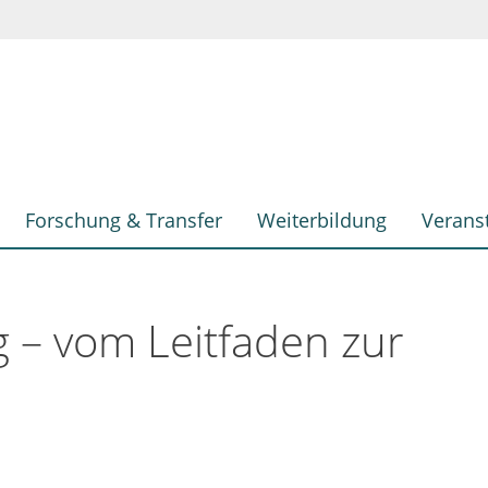
Forschung & Transfer
Weiterbildung
Verans
 – vom Leitfaden zur