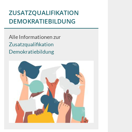
ZUSATZQUALIFIKATION
DEMOKRATIEBILDUNG
Alle Informationen zur
Zusatzqualifikation
Demokratiebildung