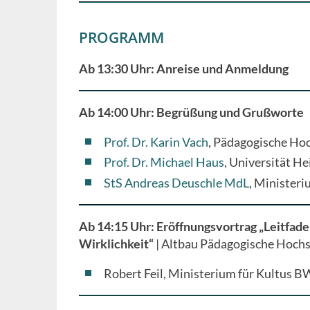
PROGRAMM
Ab 13:30 Uhr: Anreise und Anmeldung
Ab 14:00 Uhr: Begrüßung und Grußworte
Prof. Dr. Karin Vach
, Pädagogische Ho
Prof. Dr. Michael Haus
, Universität He
StS Andreas Deuschle MdL
, Minister
Ab 14:15 Uhr: Eröffnungsvortrag „Leitfa
Wirklichkeit“
| Altbau Pädagogische Hochs
Robert Feil, Ministerium für Kultus B