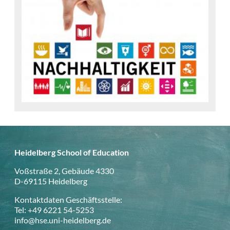
Heidelberg School of Education
Voßstraße 2, Gebäude 4330
D-69115 Heidelberg
Kontaktdaten Geschäftsstelle:
Tel: +49 6221 54-5253
info@hse.uni-heidelberg.de