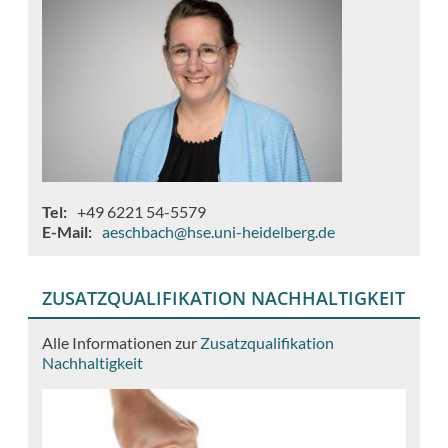
Tel
+49 6221 54-5579
E-Mail
aeschbach@hse.uni-heidelberg.de
ZUSATZQUALIFIKATION NACHHALTIGKEIT
Alle Informationen zur
Zusatzqualifikation
Nachhaltigkeit