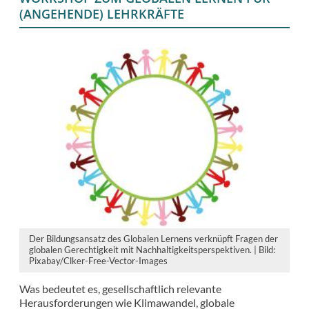
(ANGEHENDE) LEHRKRÄFTE
Der Bildungsansatz des Globalen Lernens verknüpft Fragen der
globalen Gerechtigkeit mit Nachhaltigkeitsperspektiven. | Bild:
Pixabay/Clker-Free-Vector-Images
Was bedeutet es, gesellschaftlich relevante
Herausforderungen wie Klimawandel, globale