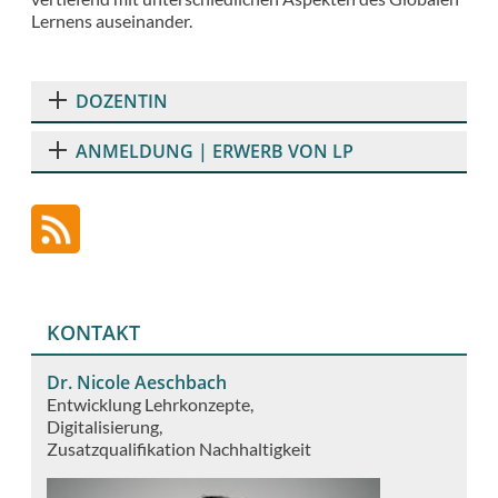
Lernens auseinander.
DOZENTIN
ANMELDUNG | ERWERB VON LP
KONTAKT
Dr. Nicole Aeschbach
Entwicklung Lehrkonzepte
Digitalisierung
Zusatzqualifikation Nachhaltigkeit