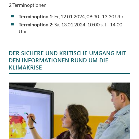
2 Terminoptionen
Terminoption 1:
Fr, 12.01.2024, 09:30–13:30 Uhr
Terminoption 2:
Sa, 13.01.2024, 10:00 s. t.–14:00
Uhr
DER SICHERE UND KRITISCHE UMGANG MIT
DEN INFORMATIONEN RUND UM DIE
KLIMAKRISE