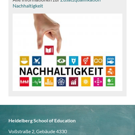
Nachhaltigkeit
Heidelberg School of Education
Voßstraße 2, Gebäude 4330