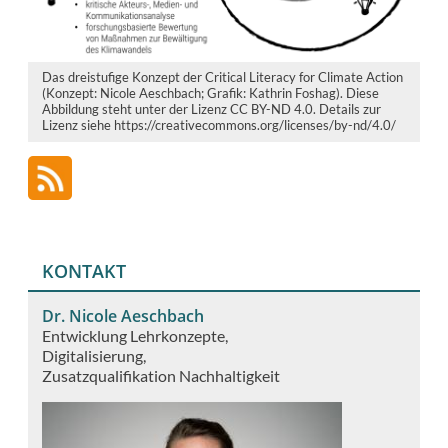
Das dreistufige Konzept der Critical Literacy for Climate Action
(Konzept: Nicole Aeschbach; Grafik: Kathrin Foshag). Diese
Abbildung steht unter der Lizenz CC BY-ND 4.0. Details zur
Lizenz siehe https://creativecommons.org/licenses/by-nd/4.0/
KONTAKT
Dr. Nicole Aeschbach
Entwicklung Lehrkonzepte
Digitalisierung
Zusatzqualifikation Nachhaltigkeit