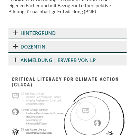
eigenen Fächer und mit Bezug zur Leitperspektive
Bildung für nachhaltige Entwicklung (BNE).
HINTERGRUND
DOZENTIN
ANMELDUNG | ERWERB VON LP