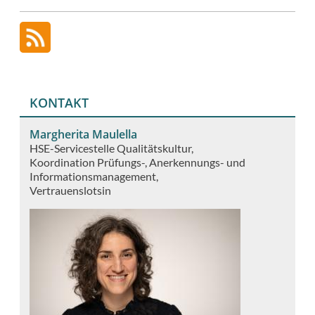
KONTAKT
Margherita Maulella
HSE-Servicestelle Qualitätskultur
Koordination Prüfungs-, Anerkennungs- und
Informationsmanagement
Vertrauenslotsin