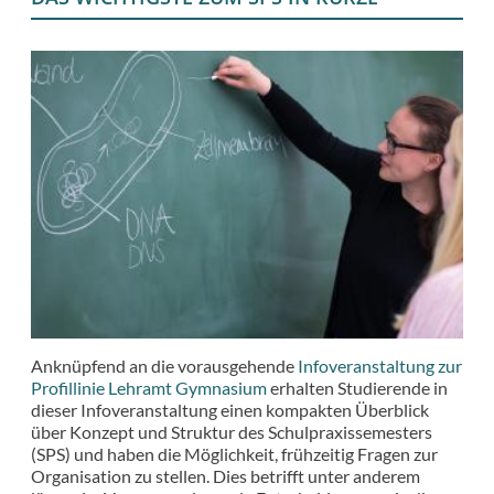
Anknüpfend an die vorausgehende
Infoveranstaltung zur
Profillinie Lehramt Gymnasium
erhalten Studierende in
dieser Infoveranstaltung einen kompakten Überblick
über Konzept und Struktur des Schulpraxissemesters
(SPS) und haben die Möglichkeit, frühzeitig Fragen zur
Organisation zu stellen. Dies betrifft unter anderem