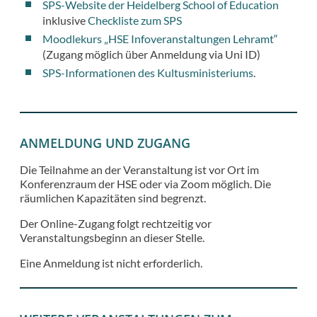
SPS-Website der Heidelberg School of Education
inklusive
Checkliste zum SPS
Moodlekurs „HSE Infoveranstaltungen Lehramt“
(Zugang möglich über Anmeldung via Uni ID)
SPS-Informationen des Kultusministeriums
.
ANMELDUNG UND ZUGANG
Die Teilnahme an der Veranstaltung ist vor Ort im
Konferenzraum der HSE oder via Zoom möglich. Die
räumlichen Kapazitäten sind begrenzt.
Der Online-Zugang folgt rechtzeitig vor
Veranstaltungsbeginn an dieser Stelle.
Eine Anmeldung ist nicht erforderlich.