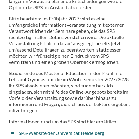
länger im Voraus zu planende Entscheidungen wie die
Option, das SPS im Ausland abzuleisten.
Bitte beachten: Im Frühjahr 2027 wird es eine
umfangreiche Informationsveranstaltung mit externen
Verantwortlichen der Seminare geben, die das SPS
rechtzeitig in allen Details vorstellen wird. Die aktuelle
Veranstaltung ist nicht darauf ausgelegt, bereits jetzt
umfassend Detailfragen zu beantworten; stattdessen
möchten wir frühzeitig einen Eindruck vom SPS
vermitteln und einen groben Überblick ermöglichen.
Studierende des Master of Education in der Profillinie
Lehramt Gymnasium, die im Wintersemester 2027/2028
ihr SPS absolvieren möchten, sind zudem herzlich
eingeladen, sich mithilfe des Online-Angebots bereits im
Vorfeld der Veranstaltung sowie darüber hinaus zu
informieren und Fragen, die sich aus der Lektüre ergeben,
mitzubringen.
Informationen rund um das SPS sind hier erhältlich:
SPS-Website der Universität Heidelberg