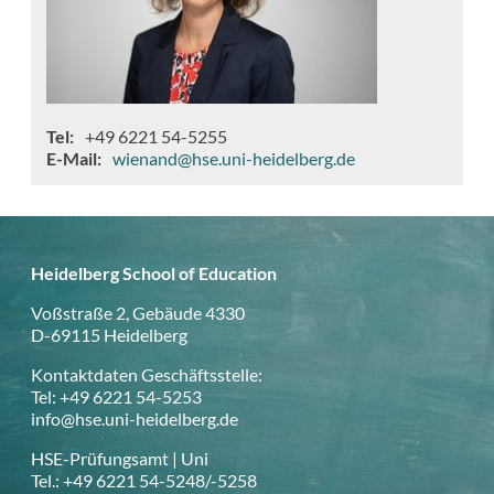
Tel
+49 6221 54-5255
E-Mail
wienand@hse.uni-heidelberg.de
Heidelberg School of Education
Voßstraße 2, Gebäude 4330
D-69115 Heidelberg
Kontaktdaten Geschäftsstelle:
Tel: +49 6221 54-5253
info@hse.uni-heidelberg.de
HSE-Prüfungsamt | Uni
Tel.: +49 6221 54-5248/-5258