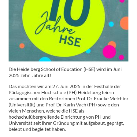
Die Heidelberg School of Education (HSE) wird im Juni
2025 zehn Jahre alt!
Das möchten wir am 27. Juni 2025 in der Festhalle der
Pädagogischen Hochschule (PH) Heidelberg feiern –
zusammen mit den Rektorinnen Prof. Dr. Frauke Melchior
(Universität) und Prof. Dr. Karin Vach (PH) sowie den
vielen Menschen, welche die HSE als
hochschulübergreifende Einrichtung von PH und
Universität seit ihrer Gründung mit aufgebaut, geprägt,
belebt und begleitet haben.