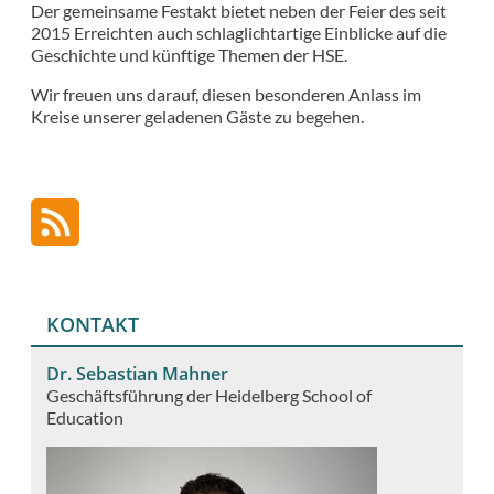
Der gemeinsame Festakt bietet neben der Feier des seit
2015 Erreichten auch schlaglichtartige Einblicke auf die
Geschichte und künftige Themen der HSE.
Wir freuen uns darauf, diesen besonderen Anlass im
Kreise unserer geladenen Gäste zu begehen.
KONTAKT
Dr. Sebastian Mahner
Geschäftsführung der Heidelberg School of
Education