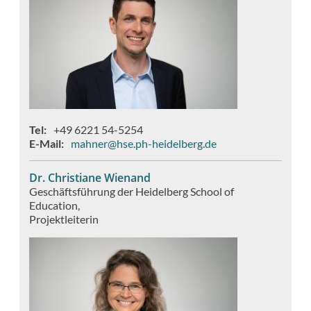
Tel
+49 6221 54-5254
E-Mail
mahner@hse.ph-heidelberg.de
Dr. Christiane Wienand
Geschäftsführung der Heidelberg School of
Education
Projektleiterin