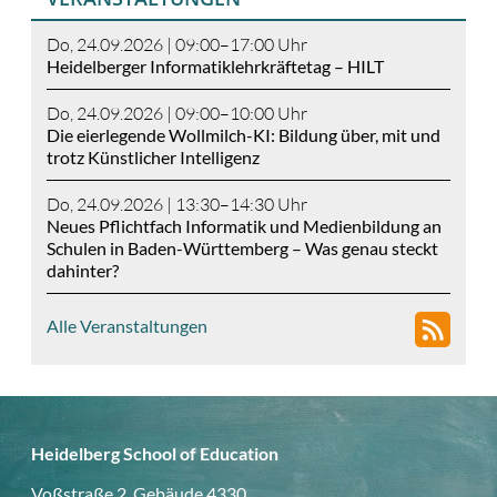
Do, 24.09.2026 | 09:00–17:00 Uhr
Heidelberger Informatiklehrkräftetag – HILT
Do, 24.09.2026 | 09:00–10:00 Uhr
Die eierlegende Wollmilch-KI: Bildung über, mit und
trotz Künstlicher Intelligenz
Do, 24.09.2026 | 13:30–14:30 Uhr
Neues Pflichtfach Informatik und Medienbildung an
Schulen in Baden-Württemberg – Was genau steckt
dahinter?
Alle Veranstaltungen
Heidelberg School of Education
Voßstraße 2, Gebäude 4330