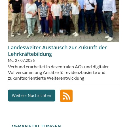
Landesweiter Austausch zur Zukunft der
Lehrkräftebildung
Mo, 27.07.2026
Verbund erarbeitet in dezentralen AGs und digitaler
Vollversammlung Ansätze für evidenzbasierte und
zukunftsorientierte Weiterentwicklung
Weitere Nachrichten
VERANSTALTUNGEN