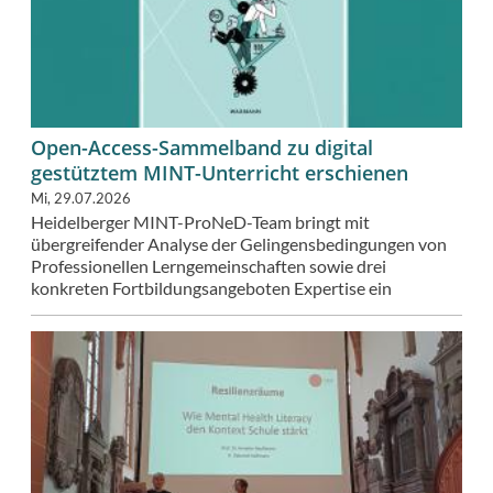
Open-Access-Sammelband zu digital
gestütztem MINT-Unterricht erschienen
Mi, 29.07.2026
Heidelberger MINT-ProNeD-Team bringt mit
übergreifender Analyse der Gelingensbedingungen von
Professionellen Lerngemeinschaften sowie drei
konkreten Fortbildungsangeboten Expertise ein