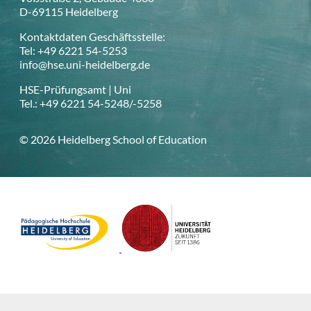
D-69115 Heidelberg
Kontaktdaten Geschäftsstelle:
Tel: +49 6221 54-5253
info@hse.uni-heidelberg.de
HSE-Prüfungsamt | Uni
Tel.: +49 6221 54-5248/-5258
© 2026 Heidelberg School of Education