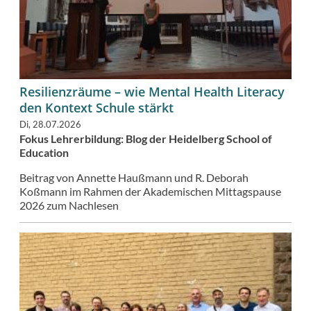
Resilienzräume – wie Mental Health Literacy
den Kontext Schule stärkt
Di, 28.07.2026
Fokus Lehrerbildung: Blog der Heidelberg School of
Education
Beitrag von Annette Haußmann und R. Deborah
Koßmann im Rahmen der Akademischen Mittagspause
2026 zum Nachlesen