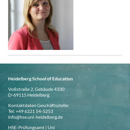
Heidelberg School of Education
Voßstraße 2, Gebäude 4330
D-69115 Heidelberg
Kontaktdaten Geschäftsstelle:
Tel: +49 6221 54-5253
info@hse.uni-heidelberg.de
HSE-Prüfungsamt | Uni