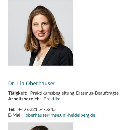
Dr. Lia Oberhauser
Tätigkeit
Praktikumsbegleitung
Erasmus-Beauftragte
Arbeitsbereich
Praktika
Tel
+49 6221 54-5245
E-Mail
oberhauser@hse.uni-heidelberg.de