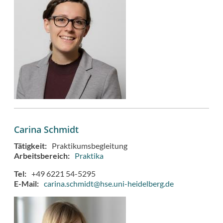
Carina Schmidt
Tätigkeit
Praktikumsbegleitung
Arbeitsbereich
Praktika
Tel
+49 6221 54-5295
E-Mail
carina.schmidt@hse.uni-heidelberg.de