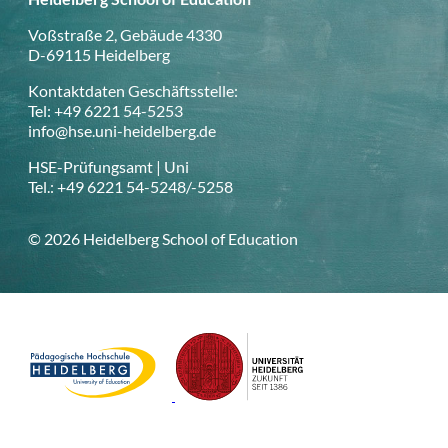
Voßstraße 2, Gebäude 4330
D-69115 Heidelberg
Kontaktdaten Geschäftsstelle:
Tel: +49 6221 54-5253
info@hse.uni-heidelberg.de
HSE-Prüfungsamt | Uni
Tel.: +49 6221 54-5248/-5258
© 2026 Heidelberg School of Education