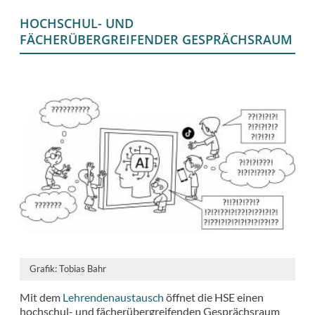
HOCHSCHUL- UND
FÄCHERÜBERGREIFENDER GESPRÄCHSRAUM
Grafik: Tobias Bahr
Mit dem
Lehrendenaustausch
öffnet die HSE einen
hochschul- und fächerübergreifenden Gesprächsraum