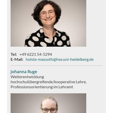
Tel
+49 6221 54-5294
E-Mail
holste-massoth@hse.uni-heidelberg.de
Johanna Ruge
Weiterentwicklung
hochschulübergreifende/kooperative Lehre
Professionsorientierung im Lehramt