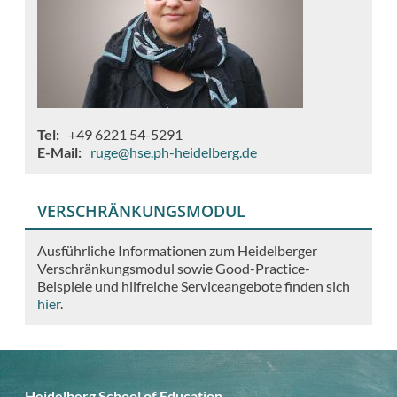
Tel
+49 6221 54-5291
E-Mail
ruge@hse.ph-heidelberg.de
VERSCHRÄNKUNGSMODUL
Ausführliche Informationen zum Heidelberger
Verschränkungsmodul sowie Good-Practice-
Beispiele und hilfreiche Serviceangebote finden sich
hier
.
Heidelberg School of Education