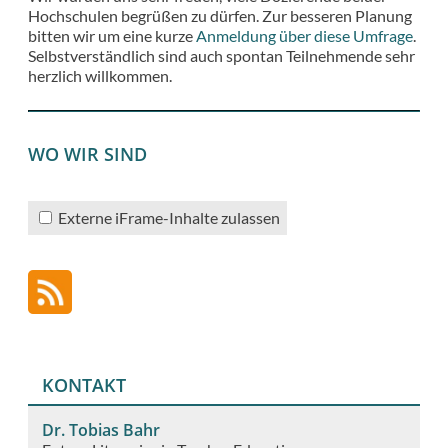
Hochschulen begrüßen zu dürfen. Zur besseren Planung
bitten wir um eine kurze
Anmeldung über diese Umfrage
.
Selbstverständlich sind auch spontan Teilnehmende sehr
herzlich willkommen.
WO WIR SIND
Externe iFrame-Inhalte zulassen
KONTAKT
Dr. Tobias Bahr