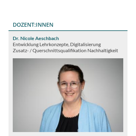
DOZENT:INNEN
Dr. Nicole Aeschbach
Entwicklung Lehrkonzepte, Digitalisierung
Zusatz- / Querschnittsqualifikation Nachhaltigkeit