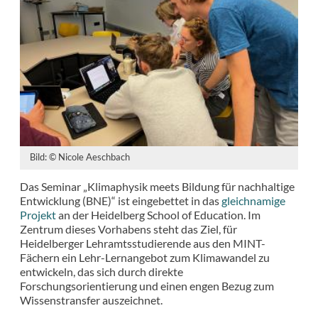
Bild: © Nicole Aeschbach
Das Seminar „Klimaphysik meets Bildung für nachhaltige
Entwicklung (BNE)“ ist eingebettet in das
gleichnamige
Projekt
an der Heidelberg School of Education. Im
Zentrum dieses Vorhabens steht das Ziel, für
Heidelberger Lehramtsstudierende aus den MINT-
Fächern ein Lehr-Lernangebot zum Klimawandel zu
entwickeln, das sich durch direkte
Forschungsorientierung und einen engen Bezug zum
Wissenstransfer auszeichnet.