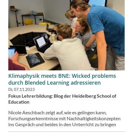
Klimaphysik meets BNE: Wicked problems
durch Blended Learning adressieren
Di, 07.11.2023
Fokus Lehrerbildung: Blog der Heidelberg School of
Education
Nicole Aeschbach zeigt auf, wie es gelingen kann,
Forschungserkenntnisse mit Nachhaltigkeitskonzepten
ins Gespräch und beides in den Unterricht zu bringen