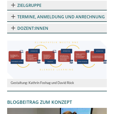
ZIELGRUPPE
TERMINE, ANMELDUNG UND ANRECHNUNG
DOZENT:INNEN
Gestaltung: Kathrin Foshag und David Röck
BLOGBEITRAG ZUM KONZEPT