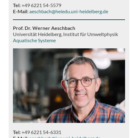
Tel:
+49 6221 54-5579
E-Mail:
aeschbach@heiedu.uni-heidelberg.de
Prof. Dr. Werner Aeschbach
Universität Heidelberg, Institut für Umweltphysik
Aquatische Systeme
Tel:
+49 6221 54-6331