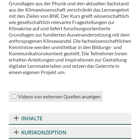
Grundlagen aus der Physik und den aktuellen Sachstand
aus der Klimawissenschaft verschränkt das Lernangebot
mit den Zielen von BNE. Der Kurs greift wissenschaftlich
wie gesellschaftlich relevante Fragestellungen zur
Klimakrise auf und liefert forschungsorientierte
Grundlagen zur fundierten Auseinandersetzung mit dem
anthropogenen Klimawandel. Die fachwissenschaftlichen
Kenntnisse werden unmittelbar in den Bildungs- und
Kommunikationskontext gestellt. Die Teilnehmer:innen
erhalten Anleitungen und Inspirationen zur Gestaltung
digitaler Lernmaterialien und setzen das Gelernte in
einem eigenen Projekt um.
Videos von externen Quellen anzeigen
INHALTE
KURSKONZEPTION