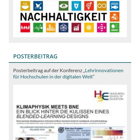
POSTERBEITRAG
Posterbeitrag auf der Konferenz „
Lehrinnovationen
für Hochschulen in der digitalen Welt
“