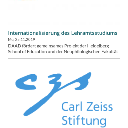
Internationalisierung des Lehramtsstudiums
Mo, 25.11.2019
DAAD fördert gemeinsames Projekt der Heidelberg
School of Education und der Neuphilologischen Fakultät