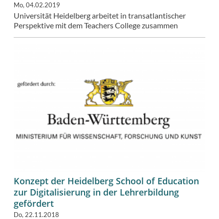
Mo, 04.02.2019
Universität Heidelberg arbeitet in transatlantischer
Perspektive mit dem Teachers College zusammen
Konzept der Heidelberg School of Education
zur Digitalisierung in der Lehrerbildung
gefördert
Do, 22.11.2018