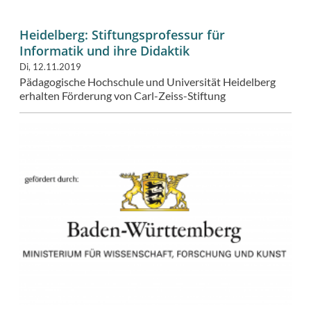
Heidelberg: Stiftungsprofessur für
Informatik und ihre Didaktik
Di, 12.11.2019
Pädagogische Hochschule und Universität Heidelberg
erhalten Förderung von Carl-Zeiss-Stiftung