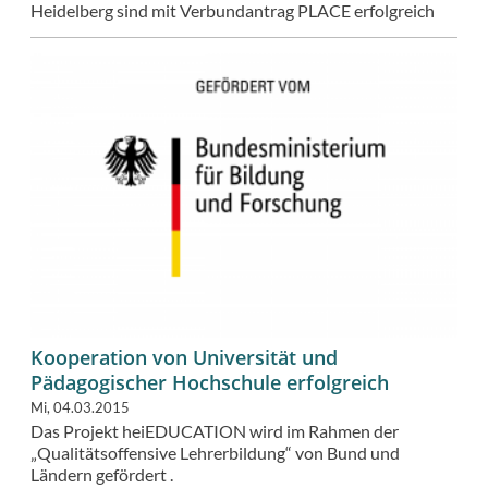
Heidelberg sind mit Verbundantrag PLACE erfolgreich
Kooperation von Universität und
Pädagogischer Hochschule erfolgreich
Mi, 04.03.2015
Das Projekt heiEDUCATION wird im Rahmen der
„Qualitätsoffensive Lehrerbildung“ von Bund und
Ländern gefördert .