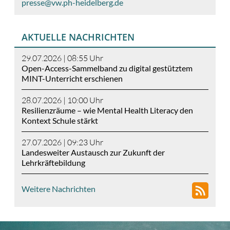
presse@vw.ph-heidelberg.de
AKTUELLE NACHRICHTEN
29.07.2026 | 08:55
Uhr
Open-Access-Sammelband zu digital gestütztem
MINT-Unterricht erschienen
28.07.2026 | 10:00
Uhr
Resilienzräume – wie Mental Health Literacy den
Kontext Schule stärkt
27.07.2026 | 09:23
Uhr
Landesweiter Austausch zur Zukunft der
Lehrkräftebildung
Weitere Nachrichten