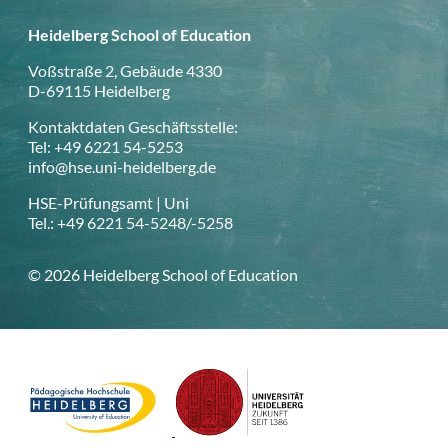
Heidelberg School of Education
Voßstraße 2, Gebäude 4330
D-69115 Heidelberg
Kontaktdaten Geschäftsstelle:
Tel: +49 6221 54-5253
info@hse.uni-heidelberg.de
HSE-Prüfungsamt | Uni
Tel.: +49 6221 54-5248/-5258
© 2026 Heidelberg School of Education