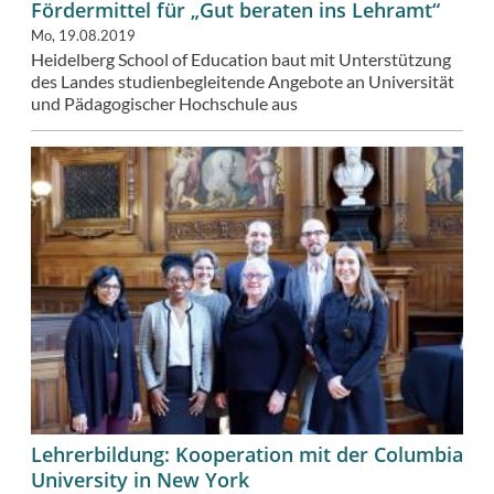
Fördermittel für „Gut beraten ins Lehramt“
Mo, 19.08.2019
Heidelberg School of Education baut mit Unterstützung
des Landes studienbegleitende Angebote an Universität
und Pädagogischer Hochschule aus
Lehrerbildung: Kooperation mit der Columbia
University in New York