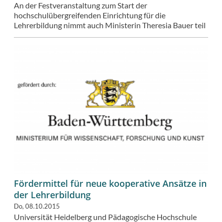
An der Festveranstaltung zum Start der
hochschulübergreifenden Einrichtung für die
Lehrerbildung nimmt auch Ministerin Theresia Bauer teil
Fördermittel für neue kooperative Ansätze in
der Lehrerbildung
Do, 08.10.2015
Universität Heidelberg und Pädagogische Hochschule