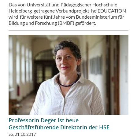
Das von Universität und Pädagogischer Hochschule
Heidelberg getragene Verbundprojekt heiEDUCATION
wird für weitere fünf Jahre vom Bundesministerium für
Bildung und Forschung (BMBF) gefördert.
Professorin Deger ist neue
Geschäftsführende Direktorin der HSE
So, 01.10.2017