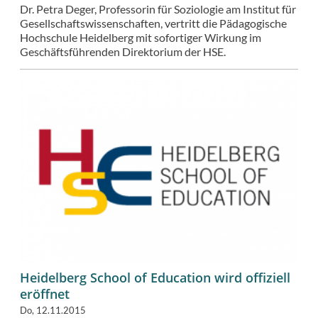
Dr. Petra Deger, Professorin für Soziologie am Institut für
Gesellschaftswissenschaften, vertritt die Pädagogische
Hochschule Heidelberg mit sofortiger Wirkung im
Geschäftsführenden Direktorium der HSE.
Heidelberg School of Education wird offiziell
eröffnet
Do, 12.11.2015