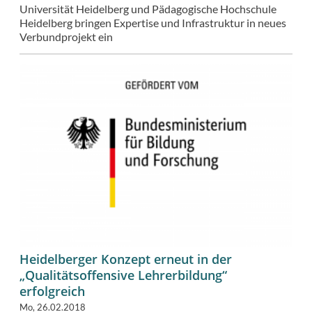
Universität Heidelberg und Pädagogische Hochschule
Heidelberg bringen Expertise und Infrastruktur in neues
Verbundprojekt ein
Heidelberger Konzept erneut in der
„Qualitätsoffensive Lehrerbildung“
erfolgreich
Mo, 26.02.2018