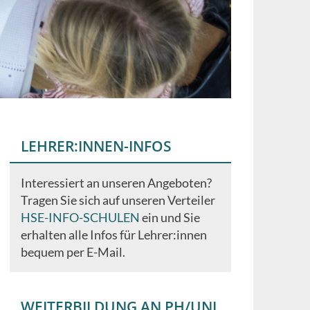
LEHRER:INNEN-INFOS
Interessiert an unseren Angeboten?
Tragen Sie sich auf unseren Verteiler
HSE-INFO-SCHULEN
ein und Sie
erhalten alle Infos für Lehrer:innen
bequem per E-Mail.
WEITERBILDUNG AN PH/UNI