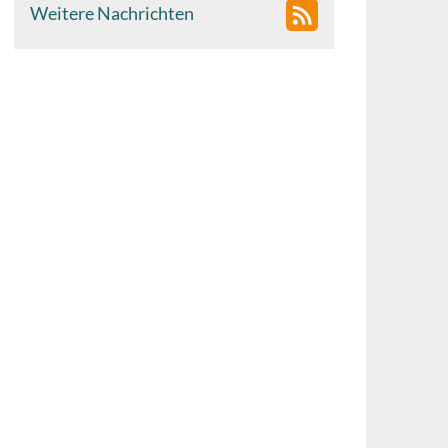
Weitere Nachrichten