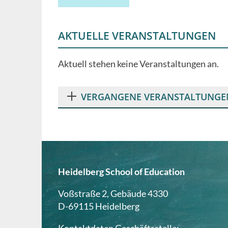
AKTUELLE VERANSTALTUNGEN
Aktuell stehen keine Veranstaltungen an.
VERGANGENE VERANSTALTUNGE
Heidelberg School of Education
Voßstraße 2, Gebäude 4330
D-69115 Heidelberg