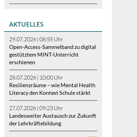
AKTUELLES
29.07.2026 | 08:55
Uhr
Open-Access-Sammelband zu digital
gestütztem MINT-Unterricht
erschienen
28.07.2026 | 10:00
Uhr
Resilienzräume – wie Mental Health
Literacy den Kontext Schule stärkt
27.07.2026 | 09:23
Uhr
Landesweiter Austausch zur Zukunft
der Lehrkräftebildung