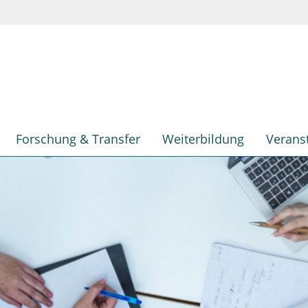
Forschung & Transfer
Weiterbildung
Verans