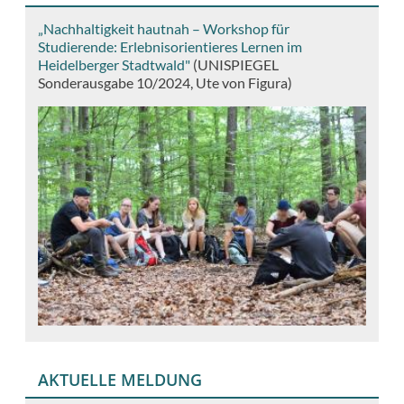
„Nachhaltigkeit hautnah – Workshop für
Studierende: Erlebnisorientieres Lernen im
Heidelberger Stadtwald"
(UNISPIEGEL
Sonderausgabe 10/2024, Ute von Figura)
AKTUELLE MELDUNG