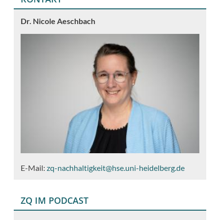
Dr. Nicole Aeschbach
E-Mail:
zq-nachhaltigkeit@hse.uni-heidelberg.de
ZQ IM PODCAST