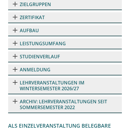
ZIELGRUPPEN
ZERTIFIKAT
AUFBAU
LEISTUNGSUMFANG
STUDIENVERLAUF
ANMELDUNG
LEHRVERANSTALTUNGEN IM
WINTERSEMESTER 2026/27
ARCHIV: LEHRVERANSTALTUNGEN SEIT
SOMMERSEMESTER 2022
ALS EINZELVERANSTALTUNG BELEGBARE