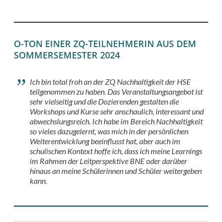
O-TON EINER ZQ-TEILNEHMERIN AUS DEM
SOMMERSEMESTER 2024
Ich bin total froh an der ZQ Nachhaltigkeit der HSE
teilgenommen zu haben. Das Veranstaltungsangebot ist
sehr vielseitig und die Dozierenden gestalten die
Workshops und Kurse sehr anschaulich, interessant und
abwechslungsreich. Ich habe im Bereich Nachhaltigkeit
so vieles dazugelernt, was mich in der persönlichen
Weiterentwicklung beeinflusst hat, aber auch im
schulischen Kontext hoffe ich, dass ich meine Learnings
im Rahmen der Leitperspektive BNE oder darüber
hinaus an meine Schülerinnen und Schüler weitergeben
kann.