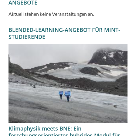
ANGEBOTE
Aktuell stehen keine Veranstaltungen an.
BLENDED-LEARNING-ANGEBOT FÜR MINT-
STUDIERENDE
Klimaphysik meets BNE: Ein
forschungsorientiertes hybrides Modul für