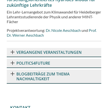
zukünftige Lehrkräfte
Ein Lehr-Lernangebot zum Klimawandel für Heidelberger
Lehramtsstudierende der Physik und anderer MINT-
Fächer
Projektverantwortung:
Dr. Nicole Aeschbach
und
Prof.
Dr. Werner Aeschbach
VERGANGENE VERANSTALTUNGEN
POLITICS4FUTURE
BLOGBEITRÄGE ZUM THEMA
NACHHALTIGKEIT
KONTAKT