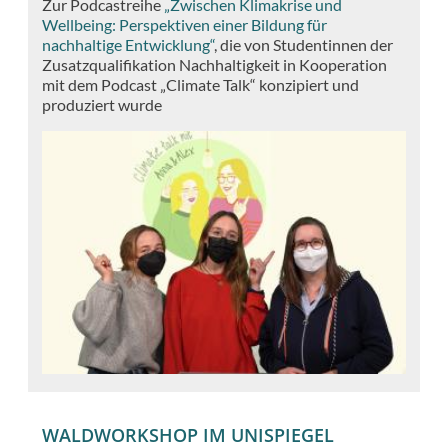
Zur Podcastreihe
„Zwischen Klimakrise und
Wellbeing: Perspektiven einer Bildung für
nachhaltige Entwicklung“
, die von Studentinnen der
Zusatzqualifikation Nachhaltigkeit in Kooperation
mit dem Podcast „Climate Talk“ konzipiert und
produziert wurde
WALDWORKSHOP IM UNISPIEGEL