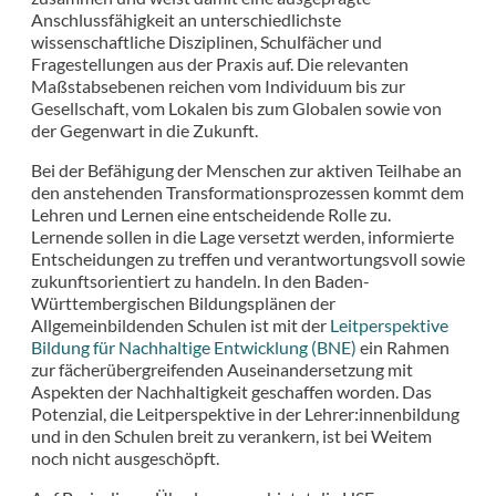
Anschlussfähigkeit an unterschiedlichste
wissenschaftliche Disziplinen, Schulfächer und
Fragestellungen aus der Praxis auf. Die relevanten
Maßstabsebenen reichen vom Individuum bis zur
Gesellschaft, vom Lokalen bis zum Globalen sowie von
der Gegenwart in die Zukunft.
Bei der Befähigung der Menschen zur aktiven Teilhabe an
den anstehenden Transformationsprozessen kommt dem
Lehren und Lernen eine entscheidende Rolle zu.
Lernende sollen in die Lage versetzt werden, informierte
Entscheidungen zu treffen und verantwortungsvoll sowie
zukunftsorientiert zu handeln. In den Baden-
Württembergischen Bildungsplänen der
Allgemeinbildenden Schulen ist mit der
Leitperspektive
Bildung für Nachhaltige Entwicklung (BNE)
ein Rahmen
zur fächerübergreifenden Auseinandersetzung mit
Aspekten der Nachhaltigkeit geschaffen worden. Das
Potenzial, die Leitperspektive in der Lehrer:innenbildung
und in den Schulen breit zu verankern, ist bei Weitem
noch nicht ausgeschöpft.