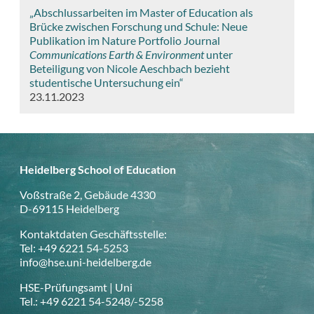
„Abschlussarbeiten im Master of Education als
Brücke zwischen Forschung und Schule: Neue
Publikation im Nature Portfolio Journal
Communications Earth & Environment
unter
Beteiligung von Nicole Aeschbach bezieht
studentische Untersuchung ein“
23.11.2023
Heidelberg School of Education
Voßstraße 2, Gebäude 4330
D-69115 Heidelberg
Kontaktdaten Geschäftsstelle:
Tel: +49 6221 54-5253
info@hse.uni-heidelberg.de
HSE-Prüfungsamt | Uni
Tel.: +49 6221 54-5248/-5258