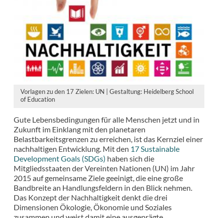
Vorlagen zu den 17 Zielen: UN | Gestaltung: Heidelberg School
of Education
Gute Lebensbedingungen für alle Menschen jetzt und in
Zukunft im Einklang mit den planetaren
Belastbarkeitsgrenzen zu erreichen, ist das Kernziel einer
nachhaltigen Entwicklung. Mit den
17 Sustainable
Development Goals (SDGs)
haben sich die
Mitgliedsstaaten der Vereinten Nationen (UN) im Jahr
2015 auf gemeinsame Ziele geeinigt, die eine große
Bandbreite an Handlungsfeldern in den Blick nehmen.
Das Konzept der Nachhaltigkeit denkt die drei
Dimensionen Ökologie, Ökonomie und Soziales
zusammen und weist damit eine ausgeprägte